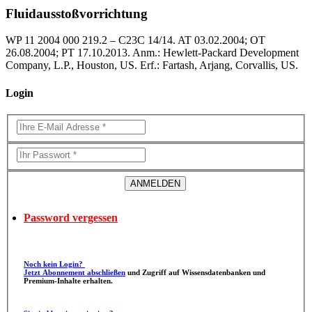
Fluidausstoßvorrichtung
WP 11 2004 000 219.2 – C23C 14/14. AT 03.02.2004; OT
26.08.2004; PT 17.10.2013. Anm.: Hewlett-Packard Development
Company, L.P., Houston, US. Erf.: Fartash, Arjang, Corvallis, US.
Login
Password vergessen
Noch kein Login?
Jetzt Abonnement abschließen
und Zugriff auf Wissensdatenbanken und
Premium-Inhalte erhalten.