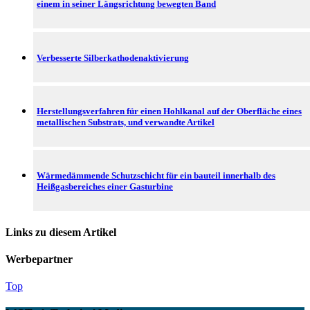
einem in seiner Längsrichtung bewegten Band
Verbesserte Silberkathodenaktivierung
Herstellungsverfahren für einen Hohlkanal auf der Oberfläche eines
metallischen Substrats, und verwandte Artikel
Wärmedämmende Schutzschicht für ein bauteil innerhalb des
Heißgasbereiches einer Gasturbine
Links zu diesem Artikel
Werbepartner
Top