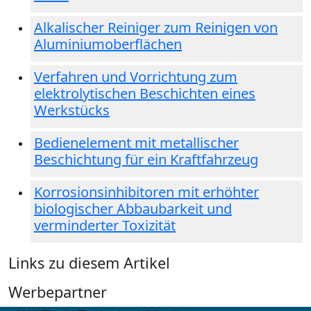
Alkalischer Reiniger zum Reinigen von
Aluminiumoberflächen
Verfahren und Vorrichtung zum
elektrolytischen Beschichten eines
Werkstücks
Bedienelement mit metallischer
Beschichtung für ein Kraftfahrzeug
Korrosionsinhibitoren mit erhöhter
biologischer Abbaubarkeit und
verminderter Toxizität
Links zu diesem Artikel
Werbepartner