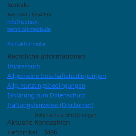
Kontakt
+49 7741 / 8354198
info@wotech-
technical-media.de
Kontaktformular
Rechtliche Informationen
Impressum
Allgemeine Geschäftsbedingungen
Allg. Nutzungsbedingungen
Erklärung zum Datenschutz
Haftungshinweise (Disclaimer)
Datenschutz-Einstellungen
Aktuelle Kennzahlen
Heftartikel:
3496