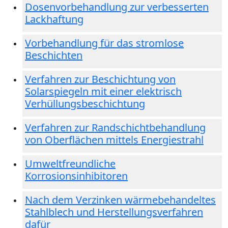
Dosenvorbehandlung zur verbesserten
Lackhaftung
Vorbehandlung für das stromlose
Beschichten
Verfahren zur Beschichtung von
Solarspiegeln mit einer elektrisch
Verhüllungsbeschichtung
Verfahren zur Randschichtbehandlung
von Oberflächen mittels Energiestrahl
Umweltfreundliche
Korrosionsinhibitoren
Nach dem Verzinken wärmebehandeltes
Stahlblech und Herstellungsverfahren
dafür