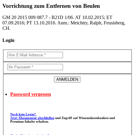
Vorrichtung zum Entfernen von Beulen
GM 20 2015 009 087.7 - B21D 1/06. AT 10.02.2015; ET
07.09.2016; PT 13.10.2016. Anm.: Meichtry, Ralph, Feusisberg,
CH.
Login
Password vergessen
Noch kein Login?
Jetzt Abonnement abschließen
und Zugriff auf Wissensdatenbanken und
Premium-Inhalte erhalten.