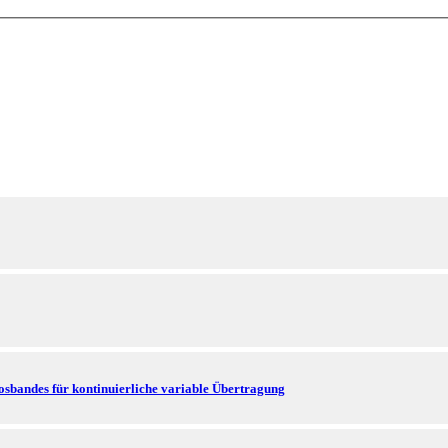
osbandes für kontinuierliche variable Übertragung