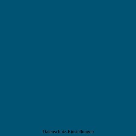
Datenschutz-Einstellungen