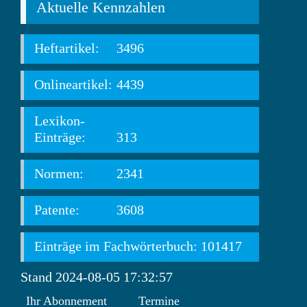
Aktuelle Kennzahlen
Heftartikel:
3496
Onlineartikel:
4439
Lexikon-
Einträge:
313
Normen:
2341
Patente:
3608
Einträge im Fachwörterbuch: 101417
Stand 2024-08-05 17:32:57
Ihr Abonnement
Termine