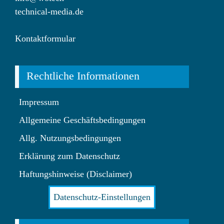
technical-media.de
Kontaktformular
Rechtliche Informationen
Impressum
Allgemeine Geschäftsbedingungen
Allg. Nutzungsbedingungen
Erklärung zum Datenschutz
Haftungshinweise (Disclaimer)
Datenschutz-Einstellungen