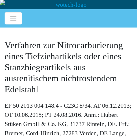
Verfahren zur Nitrocarburierung
eines Tiefziehartikels oder eines
Stanzbiegeartikels aus
austenitischem nichtrostendem
Edelstahl
EP 50 2013 004 148.4 - C23C 8/34. AT 06.12.2013;
OT 10.06.2015; PT 24.08.2016. Anm.: Hubert
Stüken GmbH & Co. KG, 31737 Rinteln, DE. Erf.:
Bremer, Cord-Hinrich, 27283 Verden, DE Lange,