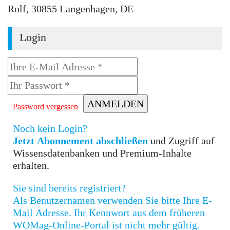
Rolf, 30855 Langenhagen, DE
Login
Password vergessen
Noch kein Login?
Jetzt Abonnement abschließen
und Zugriff auf
Wissensdatenbanken und Premium-Inhalte
erhalten.
Sie sind bereits registriert?
Als Benutzernamen verwenden Sie bitte Ihre E-
Mail Adresse. Ihr Kennwort aus dem früheren
WOMag-Online-Portal ist nicht mehr gültig.