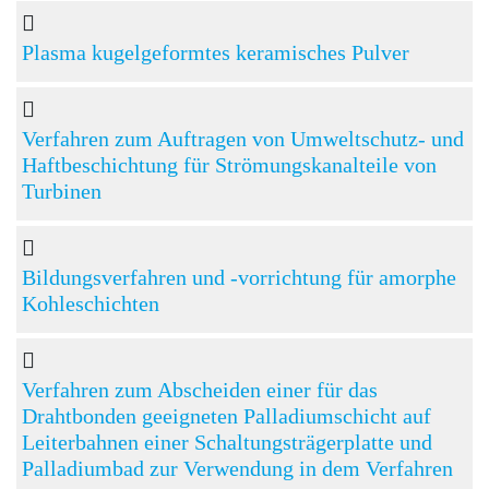
Plasma kugelgeformtes keramisches Pulver
Verfahren zum Auftragen von Umweltschutz- und
Haftbeschichtung für Strömungskanalteile von
Turbinen
Bildungsverfahren und -vorrichtung für amorphe
Kohleschichten
Verfahren zum Abscheiden einer für das
Drahtbonden geeigneten Palladiumschicht auf
Leiterbahnen einer Schaltungsträgerplatte und
Palladiumbad zur Verwendung in dem Verfahren