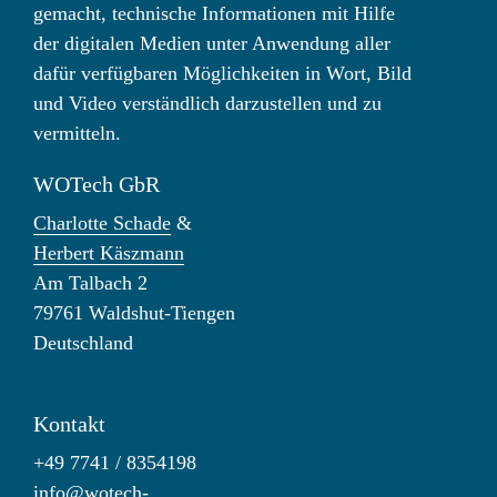
gemacht, technische Informationen mit Hilfe
der digitalen Medien unter Anwendung aller
dafür verfügbaren Möglichkeiten in Wort, Bild
und Video verständlich darzustellen und zu
vermitteln.
WOTech GbR
Charlotte Schade
&
Herbert Käszmann
Am Talbach 2
79761 Waldshut-Tiengen
Deutschland
Kontakt
+49 7741 / 8354198
info@wotech-