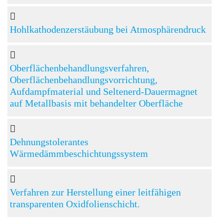
Hohlkathodenzerstäubung bei Atmosphärendruck
Oberflächenbehandlungsverfahren,
Oberflächenbehandlungsvorrichtung,
Aufdampfmaterial und Seltenerd-Dauermagnet
auf Metallbasis mit behandelter Oberfläche
Dehnungstolerantes
Wärmedämmbeschichtungssystem
Verfahren zur Herstellung einer leitfähigen
transparenten Oxidfolienschicht.