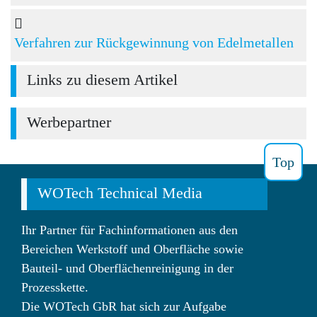
Verfahren zur Rückgewinnung von Edelmetallen
Links zu diesem Artikel
Werbepartner
Top
WOTech Technical Media
Ihr Partner für Fachinformationen aus den
Bereichen Werkstoff und Oberfläche sowie
Bauteil- und Oberflächenreinigung in der
Prozesskette.
Die WOTech GbR hat sich zur Aufgabe