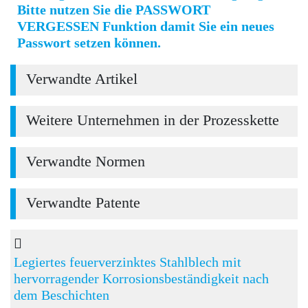
Bitte nutzen Sie die PASSWORT
VERGESSEN Funktion damit Sie ein neues
Passwort setzen können.
Verwandte Artikel
Weitere Unternehmen in der Prozesskette
Verwandte Normen
Verwandte Patente
Legiertes feuerverzinktes Stahlblech mit
hervorragender Korrosionsbeständigkeit nach
dem Beschichten