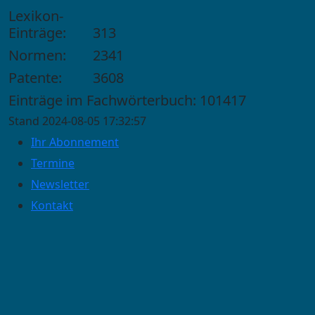
Lexikon-
Einträge:
313
Normen:
2341
Patente:
3608
Einträge im Fachwörterbuch: 101417
Stand 2024-08-05 17:32:57
Ihr Abonnement
Termine
Newsletter
Kontakt