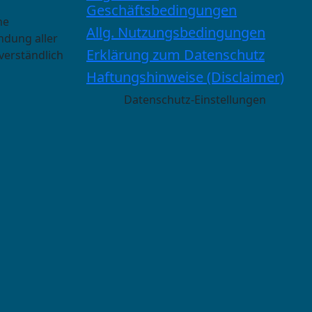
Geschäftsbedingungen
he
Allg. Nutzungsbedingungen
ndung aller
Erklärung zum Datenschutz
verständlich
Haftungshinweise (Disclaimer)
Datenschutz-Einstellungen