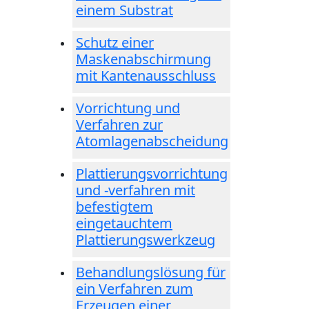
einem Substrat
Schutz einer
Maskenabschirmung
mit Kantenausschluss
Vorrichtung und
Verfahren zur
Atomlagenabscheidung
Plattierungsvorrichtung
und -verfahren mit
befestigtem
eingetauchtem
Plattierungswerkzeug
Behandlungslösung für
ein Verfahren zum
Erzeugen einer