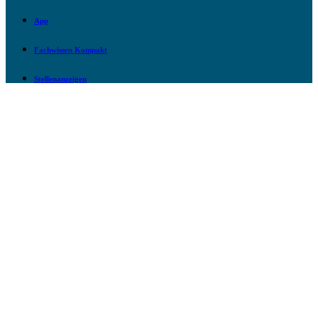
App
Fachwissen Kompakt
Stellenanzeigen