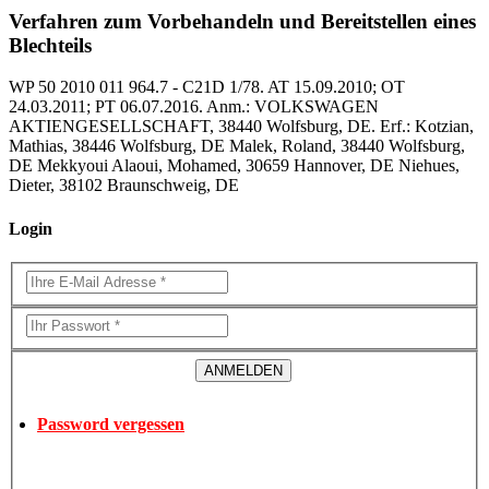
Verfahren zum Vorbehandeln und Bereitstellen eines
Blechteils
WP 50 2010 011 964.7 - C21D 1/78. AT 15.09.2010; OT
24.03.2011; PT 06.07.2016. Anm.: VOLKSWAGEN
AKTIENGESELLSCHAFT, 38440 Wolfsburg, DE. Erf.: Kotzian,
Mathias, 38446 Wolfsburg, DE Malek, Roland, 38440 Wolfsburg,
DE Mekkyoui Alaoui, Mohamed, 30659 Hannover, DE Niehues,
Dieter, 38102 Braunschweig, DE
Login
Password vergessen