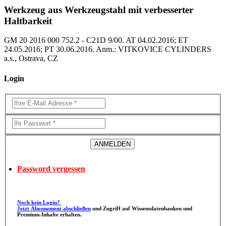
Werkzeug aus Werkzeugstahl mit verbesserter
Haltbarkeit
GM 20 2016 000 752.2 - C21D 9/00. AT 04.02.2016; ET
24.05.2016; PT 30.06.2016. Anm.: VITKOVICE CYLINDERS
a.s., Ostrava, CZ
Login
Password vergessen
Noch kein Login?
Jetzt Abonnement abschließen
und Zugriff auf Wissensdatenbanken und
Premium-Inhalte erhalten.