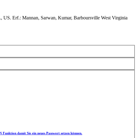
 US. Erf.: Mannan, Sarwan, Kumar, Barboursville West Virginia
unktion damit Sie ein neues Passwort setzen können.