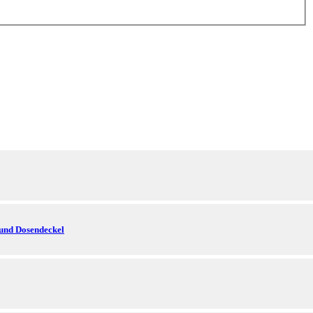
 und Dosendeckel