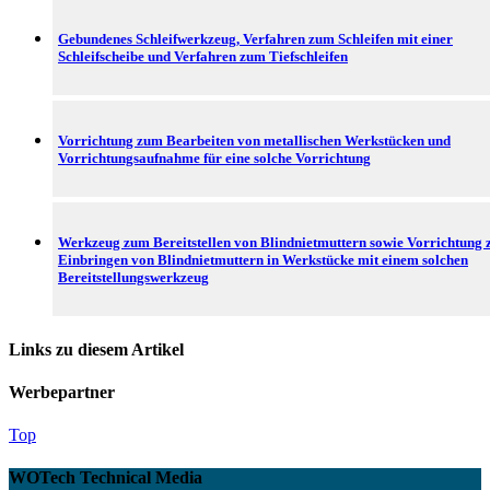
Gebundenes Schleifwerkzeug, Verfahren zum Schleifen mit einer
Schleifscheibe und Verfahren zum Tiefschleifen
Vorrichtung zum Bearbeiten von metallischen Werkstücken und
Vorrichtungsaufnahme für eine solche Vorrichtung
Werkzeug zum Bereitstellen von Blindnietmuttern sowie Vorrichtung
Einbringen von Blindnietmuttern in Werkstücke mit einem solchen
Bereitstellungswerkzeug
Links zu diesem Artikel
Werbepartner
Top
WOTech Technical Media