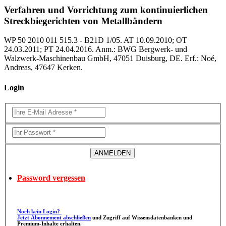
Verfahren und Vorrichtung zum kontinuierlichen
Streckbiegerichten von Metallbändern
WP 50 2010 011 515.3 - B21D 1/05. AT 10.09.2010; OT
24.03.2011; PT 24.04.2016. Anm.: BWG Bergwerk- und
Walzwerk-Maschinenbau GmbH, 47051 Duisburg, DE. Erf.: Noé,
Andreas, 47647 Kerken.
Login
Password vergessen
Noch kein Login?
Jetzt Abonnement abschließen
und Zugriff auf Wissensdatenbanken und
Premium-Inhalte erhalten.