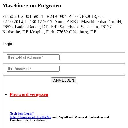
Maschine zum Entgraten
EP 50 2013 001 685.4 - B24B 9/04. AT 01.10.2013; OT
22.10.2014; PT 30.12.2015. Anm.: ARKU Maschinenbau GmbH,
76532 Baden-Baden, DE. Erf.: Sauerbeck, Sebastian, 76137
Karlsruhe, DE Kröplin, Dirk, 77652 Offenburg, DE.
Login
Password vergessen
Noch kein Login?
Jetzt Abonnement abschließen
und Zugriff auf Wissensdatenbanken und
Premium-Inhalte erhalten.