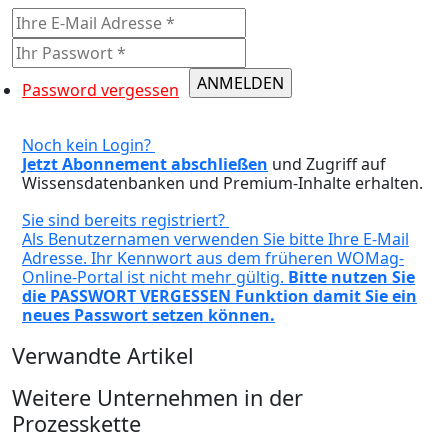
Password vergessen
Noch kein Login?
Jetzt Abonnement abschließen
und Zugriff auf
Wissensdatenbanken und Premium-Inhalte erhalten.
Sie sind bereits registriert?
Als Benutzernamen verwenden Sie bitte Ihre E-Mail
Adresse. Ihr Kennwort aus dem früheren WOMag-
Online-Portal ist nicht mehr gültig.
Bitte nutzen Sie
die PASSWORT VERGESSEN Funktion damit Sie ein
neues Passwort setzen können.
Verwandte Artikel
Weitere Unternehmen in der
Prozesskette