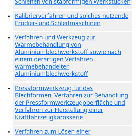
Schleifen von stabförmigen Werkstücken
Kalibrierverfahren und solches nutzende
Erodier- und Schleifmaschinen
Verfahren und Werkzeug zur
Wärmebehandlung von
Aluminiumblechwerkstoff sowie nach
einem derartigen Verfahren
wärmebehandelter
Aluminiumblechwerkstoff
Pressformwerkzeug für das
Blechformen, Verfahren zur Behandlung
der Pressformwerkzeugoberfläche und
Verfahren zur Herstellung einer
Kraftfahrzeugkarosserie
Verfahren zum Lösen einer