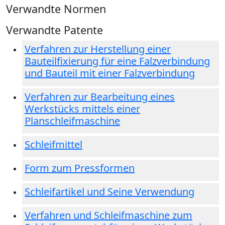
Verwandte Normen
Verwandte Patente
Verfahren zur Herstellung einer
Bauteilfixierung für eine Falzverbindung
und Bauteil mit einer Falzverbindung
Verfahren zur Bearbeitung eines
Werkstücks mittels einer
Planschleifmaschine
Schleifmittel
Form zum Pressformen
Schleifartikel und Seine Verwendung
Verfahren und Schleifmaschine zum