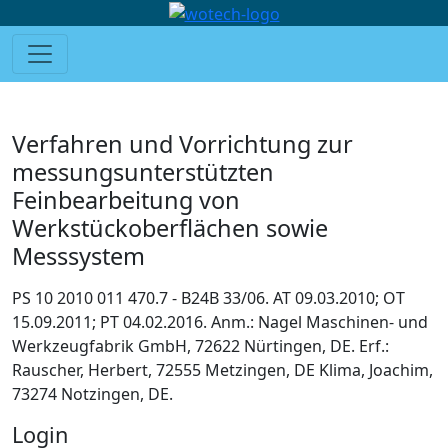
Verfahren und Vorrichtung zur
messungsunterstützten
Feinbearbeitung von
Werkstückoberflächen sowie
Messsystem
PS 10 2010 011 470.7 - B24B 33/06. AT 09.03.2010; OT
15.09.2011; PT 04.02.2016. Anm.: Nagel Maschinen- und
Werkzeugfabrik GmbH, 72622 Nürtingen, DE. Erf.:
Rauscher, Herbert, 72555 Metzingen, DE Klima, Joachim,
73274 Notzingen, DE.
Login