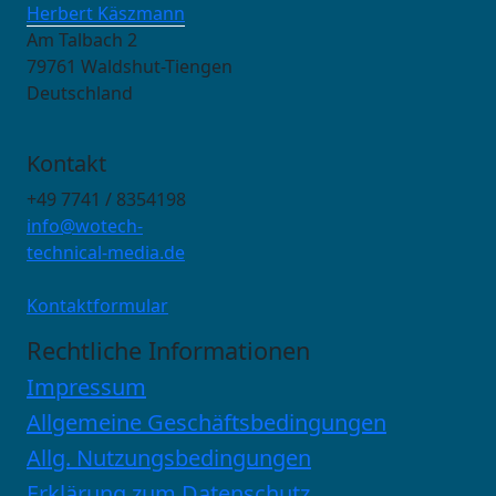
Herbert Käszmann
Am Talbach 2
79761 Waldshut-Tiengen
Deutschland
Kontakt
+49 7741 / 8354198
info@wotech-
technical-media.de
Kontaktformular
Rechtliche Informationen
Impressum
Allgemeine Geschäftsbedingungen
Allg. Nutzungsbedingungen
Erklärung zum Datenschutz