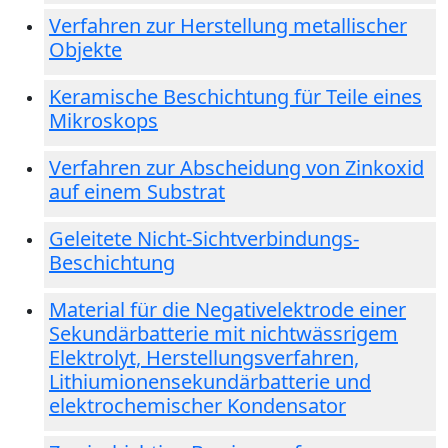
Verfahren zur Herstellung metallischer
Objekte
Keramische Beschichtung für Teile eines
Mikroskops
Verfahren zur Abscheidung von Zinkoxid
auf einem Substrat
Geleitete Nicht-Sichtverbindungs-
Beschichtung
Material für die Negativelektrode einer
Sekundärbatterie mit nichtwässrigem
Elektrolyt, Herstellungsverfahren,
Lithiumionensekundärbatterie und
elektrochemischer Kondensator