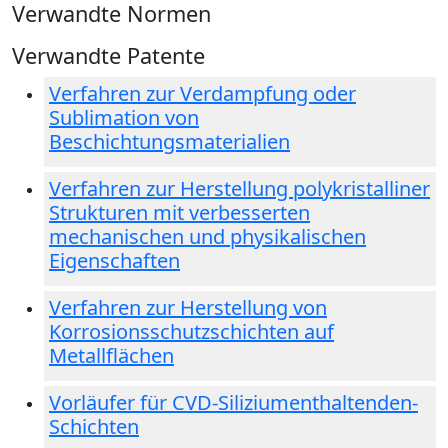
Verwandte Normen
Verwandte Patente
Verfahren zur Verdampfung oder
Sublimation von
Beschichtungsmaterialien
Verfahren zur Herstellung polykristalliner
Strukturen mit verbesserten
mechanischen und physikalischen
Eigenschaften
Verfahren zur Herstellung von
Korrosionsschutzschichten auf
Metallflächen
Vorläufer für CVD-Siliziumenthaltenden-
Schichten