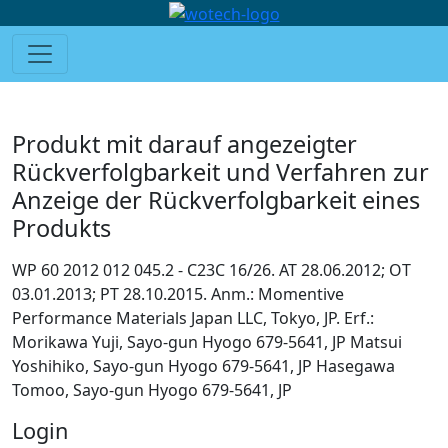
Produkt mit darauf angezeigter
Rückverfolgbarkeit und Verfahren zur
Anzeige der Rückverfolgbarkeit eines
Produkts
WP 60 2012 012 045.2 - C23C 16/26. AT 28.06.2012; OT
03.01.2013; PT 28.10.2015. Anm.: Momentive
Performance Materials Japan LLC, Tokyo, JP. Erf.:
Morikawa Yuji, Sayo-gun Hyogo 679-5641, JP Matsui
Yoshihiko, Sayo-gun Hyogo 679-5641, JP Hasegawa
Tomoo, Sayo-gun Hyogo 679-5641, JP
Login