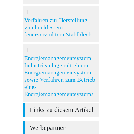
Verfahren zur Herstellung
von hochfestem
feuerverzinktem Stahlblech
Energiemanagementsystem,
Industrieanlage mit einem
Energiemanagementsystem
sowie Verfahren zum Betrieb
eines
Energiemanagementsystems
Links zu diesem Artikel
Werbepartner