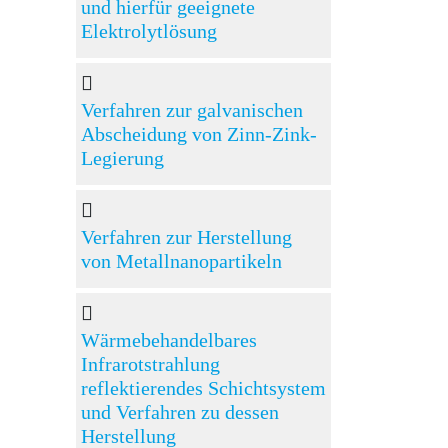
und hierfür geeignete
Elektrolytlösung
Verfahren zur galvanischen
Abscheidung von Zinn-Zink-
Legierung
Verfahren zur Herstellung
von Metallnanopartikeln
Wärmebehandelbares
Infrarotstrahlung
reflektierendes Schichtsystem
und Verfahren zu dessen
Herstellung