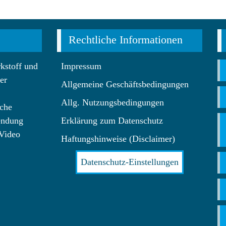
Rechtliche Informationen
kstoff und
Impressum
er
Allgemeine Geschäftsbedingungen
Allg. Nutzungsbedingungen
che
endung
Erklärung zum Datenschutz
 Video
Haftungshinweise (Disclaimer)
Datenschutz-Einstellungen