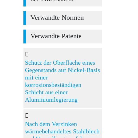
Verwandte Normen
Verwandte Patente
Schutz der Oberfläche eines
Gegenstands auf Nickel-Basis
mit einer
korrosionsbeständigen
Schicht aus einer
Aluminiumlegierung
Nach dem Verzinken
wärmebehandeltes Stahlblech