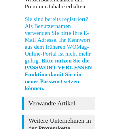
Premium-Inhalte erhalten.
Sie sind bereits registriert?
Als Benutzernamen
verwenden Sie bitte Ihre E-
Mail Adresse. Ihr Kennwort
aus dem früheren WOMag-
Online-Portal ist nicht mehr
gültig.
Bitte nutzen Sie die
PASSWORT VERGESSEN
Funktion damit Sie ein
neues Passwort setzen
können.
Verwandte Artikel
Weitere Unternehmen in
der Prozesskette