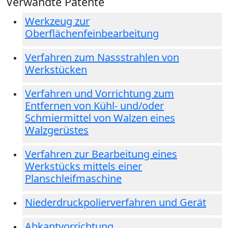
Verwandte Patente
Werkzeug zur
Oberflächenfeinbearbeitung
Verfahren zum Nassstrahlen von
Werkstücken
Verfahren und Vorrichtung zum
Entfernen von Kühl- und/oder
Schmiermittel von Walzen eines
Walzgerüstes
Verfahren zur Bearbeitung eines
Werkstücks mittels einer
Planschleifmaschine
Niederdruckpolierverfahren und Gerät
Abkantvorrichtung