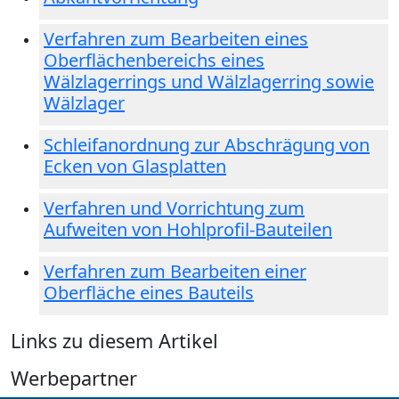
Verfahren zum Bearbeiten eines
Oberflächenbereichs eines
Wälzlagerrings und Wälzlagerring sowie
Wälzlager
Schleifanordnung zur Abschrägung von
Ecken von Glasplatten
Verfahren und Vorrichtung zum
Aufweiten von Hohlprofil-Bauteilen
Verfahren zum Bearbeiten einer
Oberfläche eines Bauteils
Links zu diesem Artikel
Werbepartner