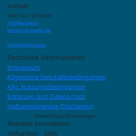
Kontakt
+49 7741 / 8354198
info@wotech-
technical-media.de
Kontaktformular
Rechtliche Informationen
Impressum
Allgemeine Geschäftsbedingungen
Allg. Nutzungsbedingungen
Erklärung zum Datenschutz
Haftungshinweise (Disclaimer)
Datenschutz-Einstellungen
Aktuelle Kennzahlen
Heftartikel:
3496