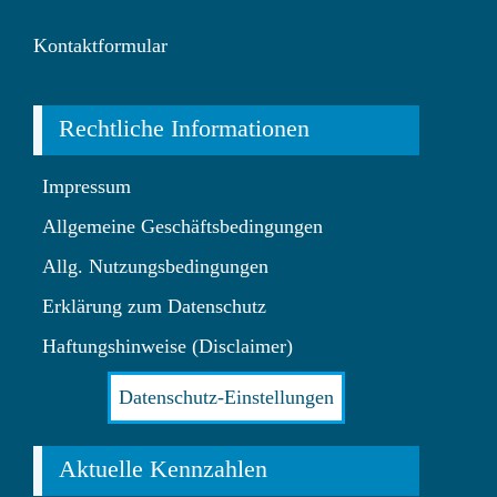
Kontaktformular
Rechtliche Informationen
Impressum
Allgemeine Geschäftsbedingungen
Allg. Nutzungsbedingungen
Erklärung zum Datenschutz
Haftungshinweise (Disclaimer)
Datenschutz-Einstellungen
Aktuelle Kennzahlen