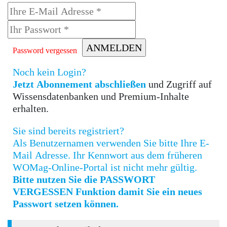
Password vergessen
Noch kein Login?
Jetzt Abonnement abschließen
und Zugriff auf
Wissensdatenbanken und Premium-Inhalte
erhalten.
Sie sind bereits registriert?
Als Benutzernamen verwenden Sie bitte Ihre E-
Mail Adresse. Ihr Kennwort aus dem früheren
WOMag-Online-Portal ist nicht mehr gültig.
Bitte nutzen Sie die PASSWORT
VERGESSEN Funktion damit Sie ein neues
Passwort setzen können.