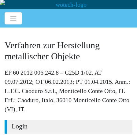
Verfahren zur Herstellung
metallischer Objekte
EP 60 2012 006 242.8 – C25D 1/02. AT
09.07.2012; OT 06.02.2013; PT 01.04.2015. Anm.:
L.T.C. Caoduro S.r.l., Monticello Conte Otto, IT.
Erf.: Caoduro, Italo, 36010 Monticello Conte Otto
(VI), IT.
Login