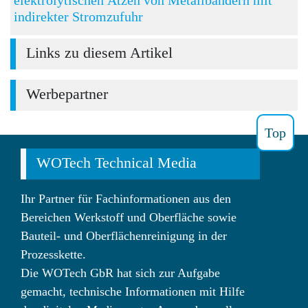
indirekter Stromzufuhr
Links zu diesem Artikel
Werbepartner
Top
WOTech Technical Media
Ihr Partner für Fachinformationen aus den
Bereichen Werkstoff und Oberfläche sowie
Bauteil- und Oberflächenreinigung in der
Prozesskette.
Die WOTech GbR hat sich zur Aufgabe
gemacht, technische Informationen mit Hilfe