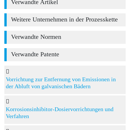
Verwandte Artikel
Weitere Unternehmen in der Prozesskette
Verwandte Normen
Verwandte Patente
Vorrichtung zur Entfernung von Emissionen in
der Abluft von galvanischen Bädern
Korrosionsinhibitor-Dosiervorrichtungen und
Verfahren