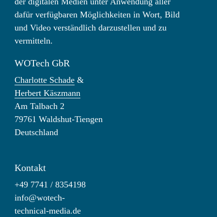
der digitalen Medien unter Anwendung aller
dafür verfügbaren Möglichkeiten in Wort, Bild
und Video verständlich darzustellen und zu
vermitteln.
WOTech GbR
Charlotte Schade
&
Herbert Käszmann
Am Talbach 2
79761 Waldshut-Tiengen
Deutschland
Kontakt
+49 7741 / 8354198
info@wotech-
technical-media.de