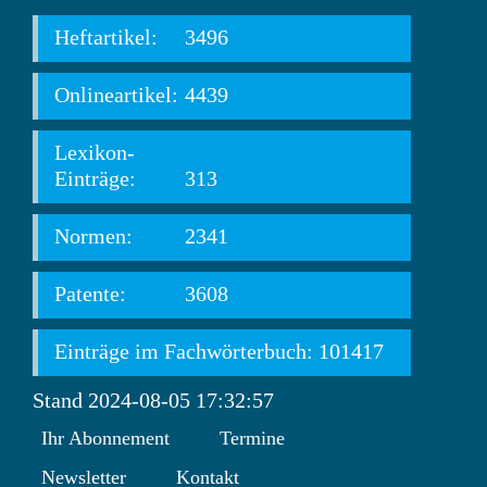
Heftartikel:
3496
Onlineartikel:
4439
Lexikon-
Einträge:
313
Normen:
2341
Patente:
3608
Einträge im Fachwörterbuch: 101417
Stand 2024-08-05 17:32:57
Ihr Abonnement
Termine
Newsletter
Kontakt