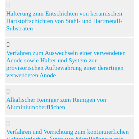
Halterung zum Entschichten von keramischen
Hartstoffschichten von Stahl- und Hartmetall-
Substraten
Verfahren zum Auswechseln einer verwendeten
Anode sowie Halter und System zur
provisorischen Aufbewahrung einer derartigen
verwendeten Anode
Alkalischer Reiniger zum Reinigen von
Aluminiumoberflächen
Verfahren und Vorrichtung zum kontinuierlichen
elektrolytischen Ätzen von Metallbändern mit