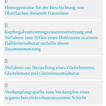
Homogenisator für der Beschichtung von
Oberflächen dienende Gasströme
Kupfergalvanisierungszusammensetzung und
Verfahren zum Füllen eines Hohlraums in einem
Halbleitersubstrat mithilfe dieser
Zusammensetzung
Verfahren zur Herstellung eines Gleitelements,
Gleitelement und Gleitelementsubstrat
Verdampfungsquelle zum Verdampfen einer
organischen elektrolumineszenten Schicht