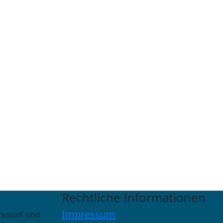
Rechtliche Informationen
Impressum
rkstoff und