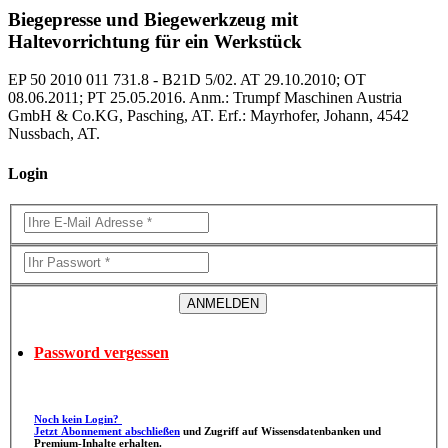
Biegepresse und Biegewerkzeug mit
Haltevorrichtung für ein Werkstück
EP 50 2010 011 731.8 - B21D 5/02. AT 29.10.2010; OT
08.06.2011; PT 25.05.2016. Anm.: Trumpf Maschinen Austria
GmbH & Co.KG, Pasching, AT. Erf.: Mayrhofer, Johann, 4542
Nussbach, AT.
Login
Password vergessen
Noch kein Login?
Jetzt Abonnement abschließen
und Zugriff auf Wissensdatenbanken und
Premium-Inhalte erhalten.