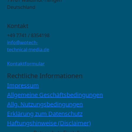
Deutschland
Kontakt
+49 7741 / 8354198
info@wotech-
technical-media.de
Kontaktformular
Rechtliche Informationen
Impressum
Allgemeine Geschäftsbedingungen
Allg. Nutzungsbedingungen
Erklärung zum Datenschutz
Haftungshinweise (Disclaimer)