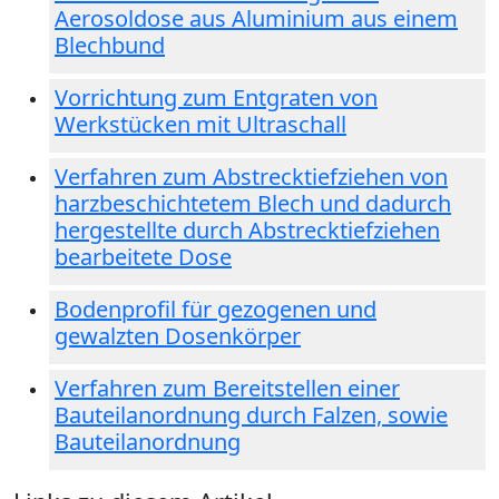
Aerosoldose aus Aluminium aus einem
Blechbund
Vorrichtung zum Entgraten von
Werkstücken mit Ultraschall
Verfahren zum Abstrecktiefziehen von
harzbeschichtetem Blech und dadurch
hergestellte durch Abstrecktiefziehen
bearbeitete Dose
Bodenprofil für gezogenen und
gewalzten Dosenkörper
Verfahren zum Bereitstellen einer
Bauteilanordnung durch Falzen, sowie
Bauteilanordnung