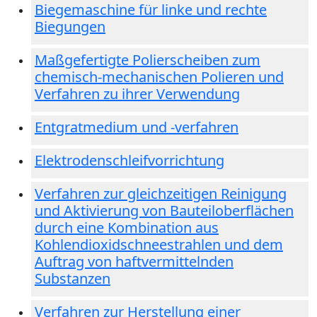
Biegemaschine für linke und rechte
Biegungen
Maßgefertigte Polierscheiben zum
chemisch-mechanischen Polieren und
Verfahren zu ihrer Verwendung
Entgratmedium und -verfahren
Elektrodenschleifvorrichtung
Verfahren zur gleichzeitigen Reinigung
und Aktivierung von Bauteiloberflächen
durch eine Kombination aus
Kohlendioxidschneestrahlen und dem
Auftrag von haftvermittelnden
Substanzen
Verfahren zur Herstellung einer