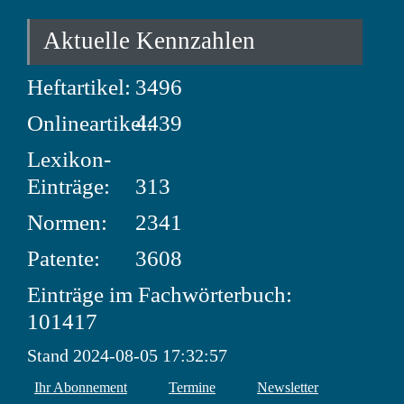
Aktuelle Kennzahlen
Heftartikel:
3496
Onlineartikel:
4439
Lexikon-
Einträge:
313
Normen:
2341
Patente:
3608
Einträge im Fachwörterbuch:
101417
Stand 2024-08-05 17:32:57
Ihr Abonnement
Termine
Newsletter