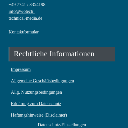
+49 7741 / 8354198
info@wotech-
technical-media.de
Kontaktformular
Rechtliche Informationen
Impressum
Allgemeine Geschäftsbedingungen
Allg. Nutzungsbedingungen
Erklärung zum Datenschutz
Haftungshinweise (Disclaimer)
Datenschutz-Einstellungen