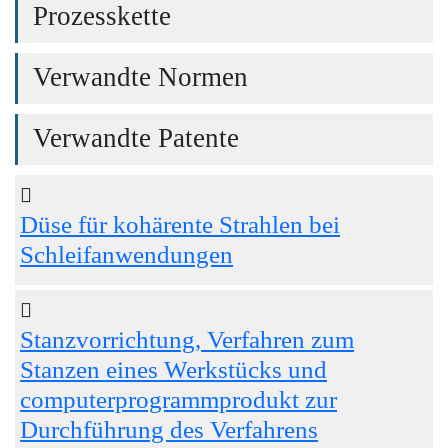
Prozesskette
Verwandte Normen
Verwandte Patente
Düse für kohärente Strahlen bei
Schleifanwendungen
Stanzvorrichtung, Verfahren zum
Stanzen eines Werkstücks und
computerprogrammprodukt zur
Durchführung des Verfahrens