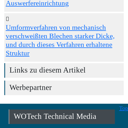
Auswerfereinrichtung
Umformverfahren von mechanisch
verschweißten Blechen starker Dicke,
und durch dieses Verfahren erhaltene
Struktur
Links zu diesem Artikel
Werbepartner
Top
WOTech Technical Media