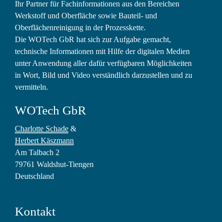
Ihr Partner für Fachinformationen aus den Bereichen
Werkstoff und Oberfläche sowie Bauteil- und
Oberflächenreinigung in der Prozesskette.
Die WOTech GbR hat sich zur Aufgabe gemacht,
technische Informationen mit Hilfe der digitalen Medien
unter Anwendung aller dafür verfügbaren Möglichkeiten
in Wort, Bild und Video verständlich darzustellen und zu
vermitteln.
WOTech GbR
Charlotte Schade
&
Herbert Käszmann
Am Talbach 2
79761 Waldshut-Tiengen
Deutschland
Kontakt