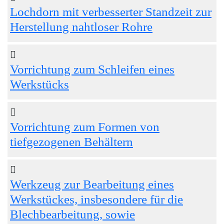
Lochdorn mit verbesserter Standzeit zur
Herstellung nahtloser Rohre
Vorrichtung zum Schleifen eines
Werkstücks
Vorrichtung zum Formen von
tiefgezogenen Behältern
Werkzeug zur Bearbeitung eines
Werkstückes, insbesondere für die
Blechbearbeitung, sowie