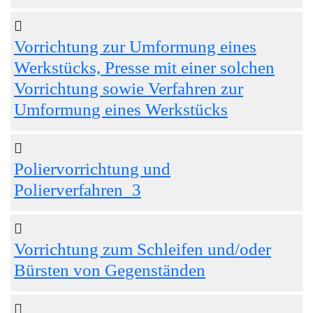
Vorrichtung zur Umformung eines
Werkstücks, Presse mit einer solchen
Vorrichtung sowie Verfahren zur
Umformung eines Werkstücks
Poliervorrichtung und
Polierverfahren_3
Vorrichtung zum Schleifen und/oder
Bürsten von Gegenständen