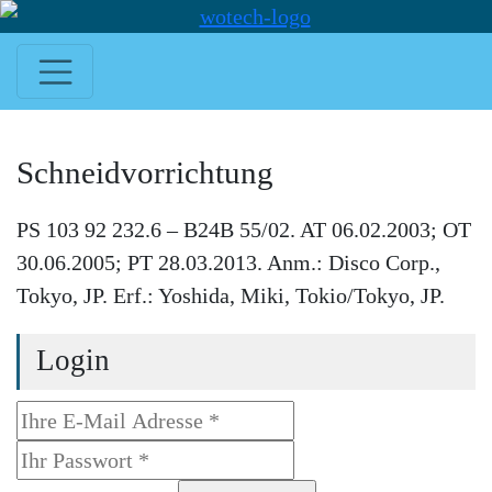
Schneidvorrichtung
PS 103 92 232.6 – B24B 55/02. AT 06.02.2003; OT
30.06.2005; PT 28.03.2013. Anm.: Disco Corp.,
Tokyo, JP. Erf.: Yoshida, Miki, Tokio/Tokyo, JP.
Login