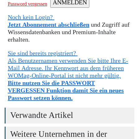
Password vergessen
Noch kein Login?
Jetzt Abonnement abschließen
und Zugriff auf
Wissensdatenbanken und Premium-Inhalte
erhalten.
Sie sind bereits registriert?
Als Benutzernamen verwenden Sie bitte Ihre E-
Mail Adresse. Ihr Kennwort aus dem früheren
WOMag-Online-Portal ist nicht mehr gültig.
Bitte nutzen Sie die PASSWORT
VERGESSEN Funktion damit Sie ein neues
Passwort setzen können.
Verwandte Artikel
Weitere Unternehmen in der