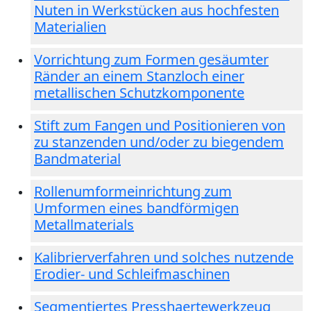
Nuten in Werkstücken aus hochfesten
Materialien
Vorrichtung zum Formen gesäumter
Ränder an einem Stanzloch einer
metallischen Schutzkomponente
Stift zum Fangen und Positionieren von
zu stanzenden und/oder zu biegendem
Bandmaterial
Rollenumformeinrichtung zum
Umformen eines bandförmigen
Metallmaterials
Kalibrierverfahren und solches nutzende
Erodier- und Schleifmaschinen
Segmentiertes Presshaertewerkzeug