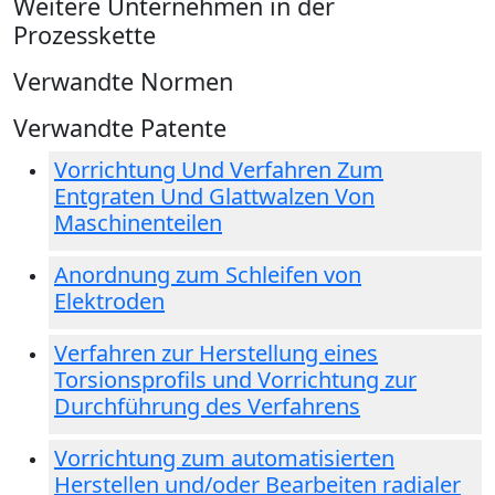
Weitere Unternehmen in der
Prozesskette
Verwandte Normen
Verwandte Patente
Vorrichtung Und Verfahren Zum
Entgraten Und Glattwalzen Von
Maschinenteilen
Anordnung zum Schleifen von
Elektroden
Verfahren zur Herstellung eines
Torsionsprofils und Vorrichtung zur
Durchführung des Verfahrens
Vorrichtung zum automatisierten
Herstellen und/oder Bearbeiten radialer