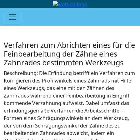
Verfahren zum Abrichten eines für die
Feinbearbeitung der Zähne eines
Zahnrades bestimmten Werkzeugs
Beschreibung: Die Erfindung betrifft ein Verfahren zum
Korrigieren des Profilwinkels eines Zahnrads mit Hilfe
eines Werkzeugs, das eine mit den Zähnen des
Zahnrades während einer Feinbearbeitung in Eingriff
kommende Verzahnung aufweist. Dabei umfasst das
erfindungsgemäße Verfahren die Arbeitsschritte: -
Formen eines Schrägungswinkels an dem Werkzeug,
der von dem Schrägungswinkel der Zähne des zu
bearbeitenden Zahnrades abweicht, indem ein