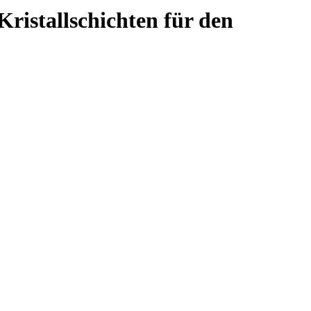
Kristallschichten für den