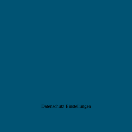
Datenschutz-Einstellungen