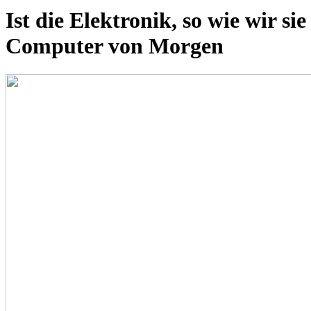
Ist die Elektronik, so wie wir 
Computer von Morgen