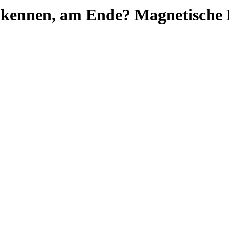
sie kennen, am Ende? Magnetische 