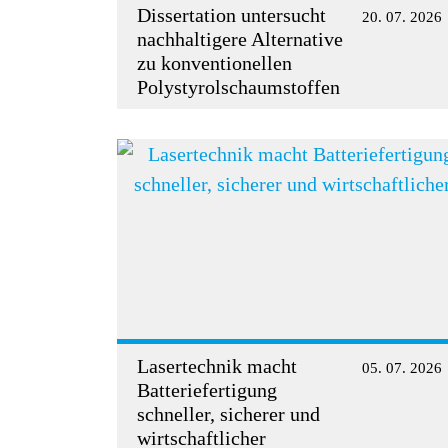
Dissertation untersucht
20. 07. 2026
nachhaltigere Alternative
zu konventionellen
Polystyrolschaumstoffen
Lasertechnik macht
05. 07. 2026
Batteriefertigung
schneller, sicherer und
wirtschaftlicher