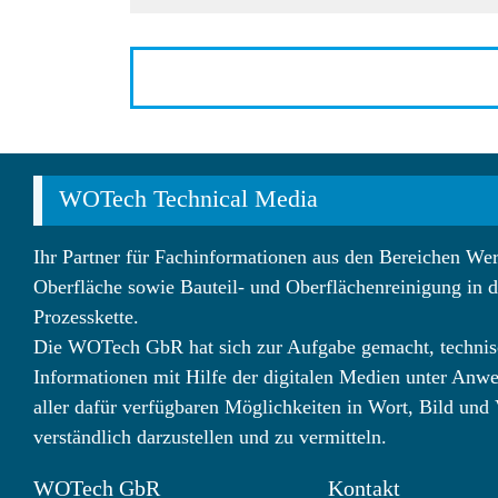
WOTech Technical Media
Ihr Partner für Fachinformationen aus den Bereichen Wer
Oberfläche sowie Bauteil- und Oberflächenreinigung in d
Prozesskette.
Die WOTech GbR hat sich zur Aufgabe gemacht, technis
Informationen mit Hilfe der digitalen Medien unter Anw
aller dafür verfügbaren Möglichkeiten in Wort, Bild und
verständlich darzustellen und zu vermitteln.
WOTech GbR
Kontakt