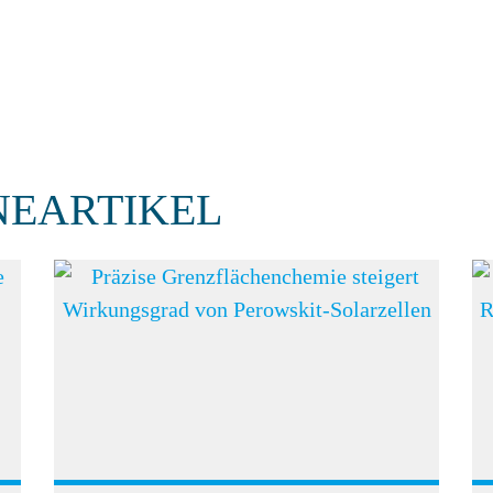
NEARTIKEL