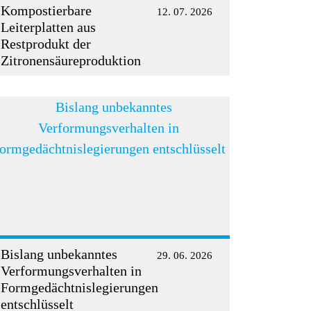
Kompostierbare
12. 07. 2026
Leiterplatten aus
Restprodukt der
Zitronensäureproduktion
Bislang unbekanntes
29. 06. 2026
Verformungsverhalten in
Formgedächtnislegierungen
entschlüsselt