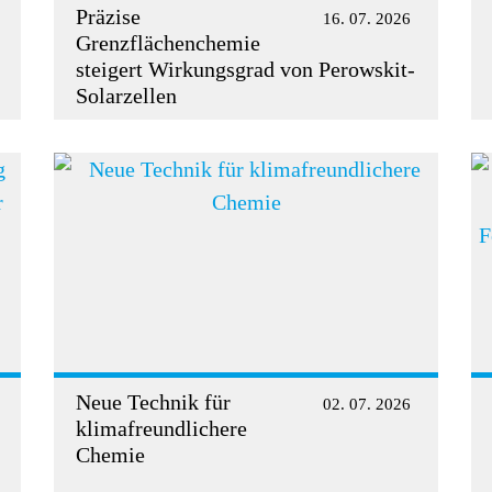
Präzise
16. 07. 2026
Grenzflächenchemie
steigert Wirkungsgrad von Perowskit-
Solarzellen
Neue Technik für
02. 07. 2026
klimafreundlichere
Chemie