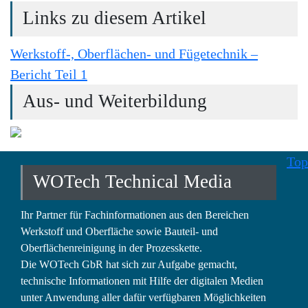
Links zu diesem Artikel
Werkstoff-, Oberflächen- und Fügetechnik –
Bericht Teil 1
Aus- und Weiterbildung
Top
WOTech Technical Media
Ihr Partner für Fachinformationen aus den Bereichen
Werkstoff und Oberfläche sowie Bauteil- und
Oberflächenreinigung in der Prozesskette.
Die WOTech GbR hat sich zur Aufgabe gemacht,
technische Informationen mit Hilfe der digitalen Medien
unter Anwendung aller dafür verfügbaren Möglichkeiten