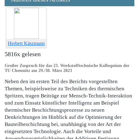
Herbert Käszmann
5816x gelesen
Großer Zuspruch für das 23. Werkstofftechnische Kolloquium der
TU Chemnitz am 29./30. März 2023
Neben den im ersten Teil des Berichts vorgestellten
Themen, beispielsweise zu Techniken des thermischen
Spritzen, tragen Beiträge zur Mensch-Technik-Interaktion
und zum Einsatz künstlicher Intelligenz am Beispiel
thermischer Beschichtungsprozesse zu neuen
Denkrichtungen im Hinblick auf die Optimierung der
Bauteilbeschichtung bei, unabhängig von der Art der
eingesetzten Technologie. Auch die Vorteile und
Anwendungsmöglichkeiten der Additiven Fertigung