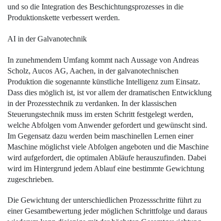
und so die Integration des Beschichtungsprozesses in die
Produktionskette verbessert werden.
AI in der Galvanotechnik
In zunehmendem Umfang kommt nach Aussage von Andreas
Scholz, Aucos AG, Aachen, in der galvanotechnischen
Produktion die sogenannte künstliche Intelligenz zum Einsatz.
Dass dies möglich ist, ist vor allem der dramatischen Entwicklung
in der Prozesstechnik zu verdanken. In der klassischen
Steuerungstechnik muss im ersten Schritt festgelegt werden,
welche Abfolgen vom Anwender gefordert und gewünscht sind.
Im Gegensatz dazu werden beim maschinellen Lernen einer
Maschine möglichst viele Abfolgen angeboten und die Maschine
wird aufgefordert, die optimalen Abläufe herauszufinden. Dabei
wird im Hintergrund jedem Ablauf eine bestimmte Gewichtung
zugeschrieben.
Die Gewichtung der unterschiedlichen Prozessschritte führt zu
einer Gesamtbewertung jeder möglichen Schrittfolge und daraus