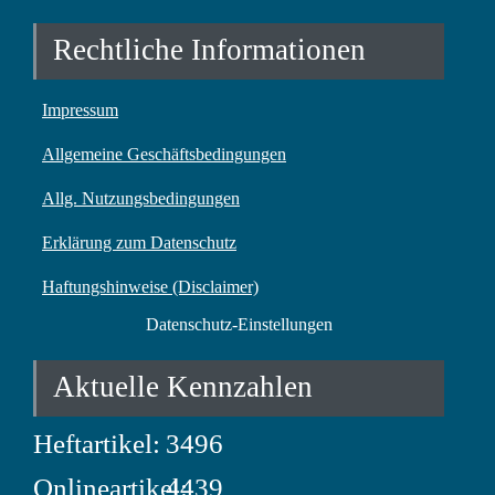
Rechtliche Informationen
Impressum
Allgemeine Geschäftsbedingungen
Allg. Nutzungsbedingungen
Erklärung zum Datenschutz
Haftungshinweise (Disclaimer)
Datenschutz-Einstellungen
Aktuelle Kennzahlen
Heftartikel:
3496
Onlineartikel:
4439