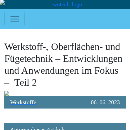
Werkstoff-, Oberflächen- und
Fügetechnik – Entwicklungen
und Anwendungen im Fokus
– Teil 2
Werkstoffe
06. 06. 2023
Autoren dieses Artikels