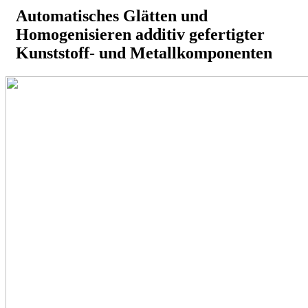
Automatisches Glätten und
Homogenisieren additiv gefertigter
Kunststoff- und Metallkomponenten