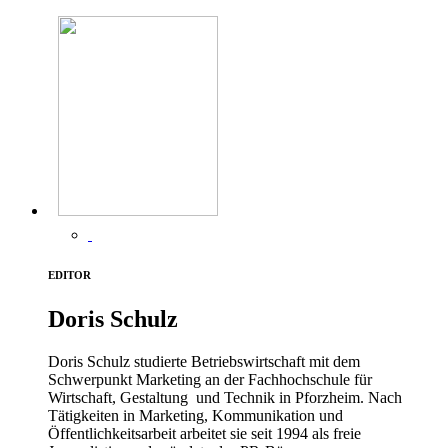
EDITOR
Doris Schulz
Doris Schulz studierte Betriebswirtschaft mit dem
Schwerpunkt Marketing an der Fachhochschule für
Wirtschaft, Gestaltung und Technik in Pforzheim. Nach
Tätigkeiten in Marketing, Kommunikation und
Öffentlichkeitsarbeit arbeitet sie seit 1994 als freie