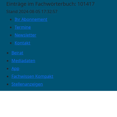
Einträge im Fachwörterbuch: 101417
Stand 2024-08-05 17:32:57
Ihr Abonnement
Termine
Newsletter
Kontakt
Beirat
Mediadaten
App
Fachwissen Kompakt
Stellenanzeigen