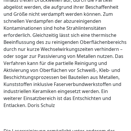
abgelöst werden, die aufgrund ihrer Beschaffenheit
und Größe nicht verdampft werden können. Zum
schnellen Verdampfen der abzureinigenden
Kontaminationen sind hohe Strahl­intensitäten
erforderlich. Gleichzeitig lässt sich eine thermische
Beeinflussung des zu reinigenden Oberflächenbereichs
durch nur kurze Wechselwirkungszeiten verhindern –
oder sogar zur Passivierung von Metallen nutzen. Das
Verfahren kann für die partielle Reinigung und
Aktivierung von Oberflächen vor Schweiß-, Kleb- und
Beschichtungsprozessen bei Bauteilen aus Metallen,
Kunststoffen inklusive Faserverbundwerkstoffen und
industriellen Keramiken eingesetzt werden. Ein
weiterer Einsatzbereich ist das Entschichten und
Entlacken. Doris Schulz
Die Laserreinigung ermöglicht unter anderem das