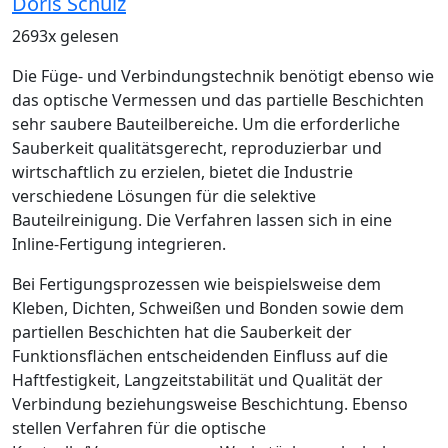
Doris Schulz
2693x gelesen
Die Füge- und Verbindungstechnik benötigt ebenso wie
das optische Vermessen und das partielle Beschichten
sehr saubere Bauteilbereiche. Um die erforderliche
Sauberkeit qualitätsgerecht, reproduzierbar und
wirtschaftlich zu erzielen, bietet die ­Industrie
verschiedene Lösungen für die selektive
Bauteilreinigung. Die Verfahren lassen sich in eine
Inline-Fertigung integrieren.
Bei Fertigungsprozessen wie beispielsweise dem
Kleben, Dichten, Schweißen und Bonden sowie dem
partiellen Beschichten hat die Sauberkeit der
Funktionsflächen entscheidenden Einfluss auf die
Haftfestigkeit, Langzeitstabilität und Qualität der
Verbindung beziehungsweise Beschichtung. Ebenso
stellen Verfahren für die optische