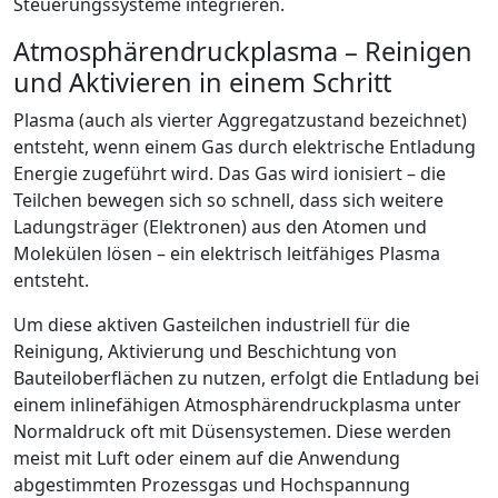
Steuerungssysteme integrieren.
Atmosphärendruckplasma – ­Reinigen
und Aktivieren in einem Schritt
Plasma (auch als vierter Aggregatzustand bezeichnet)
entsteht, wenn einem Gas durch elektrische Entladung
Energie zugeführt wird. Das Gas wird ionisiert – die
Teilchen ­bewegen sich so schnell, dass sich weitere
Ladungsträger (Elektronen) aus den Atomen und
Molekülen lösen – ein elektrisch leitfähiges Plasma
entsteht.
Um diese aktiven Gasteilchen industriell für die
Reinigung, Aktivierung und Beschichtung von
Bauteiloberflächen zu nutzen, erfolgt die Entladung bei
einem inlinefähigen Atmosphärendruckplasma unter
Normaldruck oft mit Düsensystemen. Diese werden
meist mit Luft oder einem auf die Anwendung
abgestimmten Prozessgas und Hochspannung