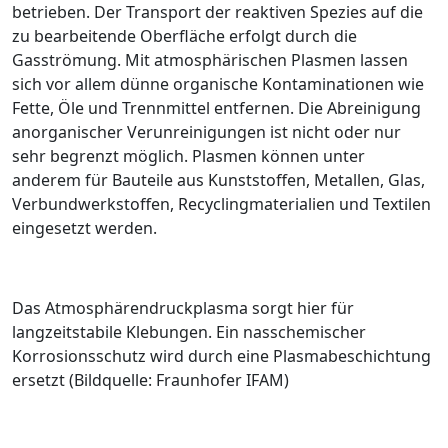
betrieben. Der Transport der reaktiven Spe­zies auf die
zu bearbeitende Oberfläche erfolgt durch die
Gasströmung. Mit atmosphärischen Plasmen lassen
sich vor allem dünne organische Kontaminationen wie
Fette, Öle und Trennmittel entfernen. Die Abreinigung
anorganischer Verunreinigungen ist nicht oder nur
sehr begrenzt möglich. Plasmen können unter
anderem für Bauteile aus Kunststoffen, Metallen, Glas,
Verbundwerkstoffen, Recyclingmaterialien und Textilen
eingesetzt werden.
Das Atmosphärendruckplasma sorgt hier für
langzeitstabile Klebungen. Ein nasschemischer
Korrosionsschutz wird durch eine Plasmabeschichtung
ersetzt (Bildquelle: Fraunhofer IFAM)