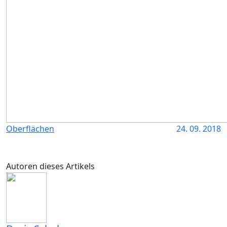
Oberflächen
24. 09. 2018
Autoren dieses Artikels