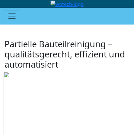
Partielle Bauteilreinigung –
qualitätsgerecht, effizient und
automatisiert