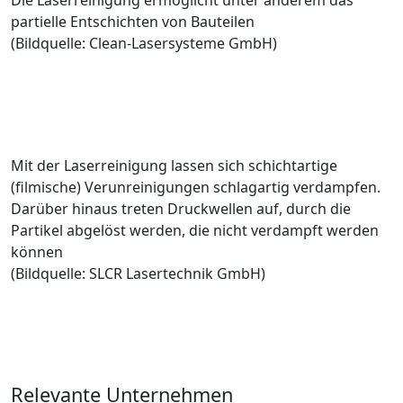
partielle Entschichten von Bauteilen
(Bildquelle: Clean-Lasersysteme GmbH)
Mit der Laserreinigung lassen sich schichtartige
(filmische) Verunreinigungen schlagartig verdampfen.
Darüber hinaus treten Druckwellen auf, durch die
Partikel abgelöst werden, die nicht verdampft werden
können
(Bildquelle: SLCR Lasertechnik GmbH)
Relevante Unternehmen