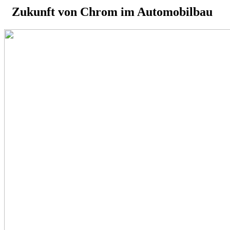
Zukunft von Chrom im Automobilbau