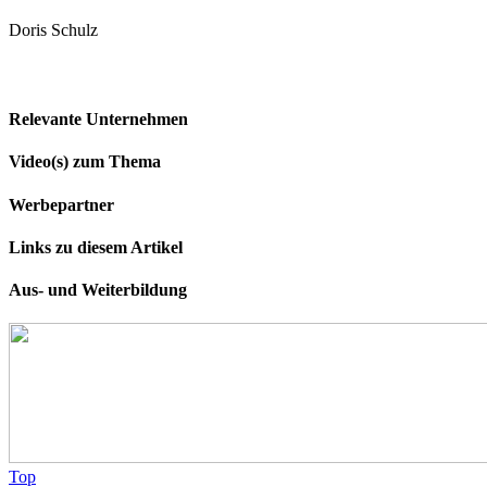
Doris Schulz
Relevante Unternehmen
Video(s) zum Thema
Werbepartner
Links zu diesem Artikel
Aus- und Weiterbildung
Top