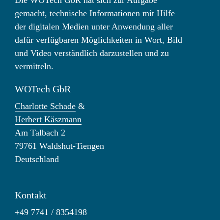
gemacht, technische Informationen mit Hilfe
der digitalen Medien unter Anwendung aller
dafür verfügbaren Möglichkeiten in Wort, Bild
und Video verständlich darzustellen und zu
vermitteln.
WOTech GbR
Charlotte Schade
&
Herbert Käszmann
Am Talbach 2
79761 Waldshut-Tiengen
Deutschland
Kontakt
+49 7741 / 8354198