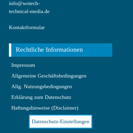
info@wotech-
technical-media.de
Kontaktformular
Rechtliche Informationen
Impressum
Allgemeine Geschäftsbedingungen
Allg. Nutzungsbedingungen
Erklärung zum Datenschutz
Haftungshinweise (Disclaimer)
Datenschutz-Einstellungen