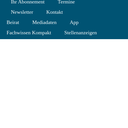
Ihr Abonnement
Termine
Newsletter
Kontakt
Beirat
Mediadaten
App
Fachwissen Kompakt
Stellenanzeigen