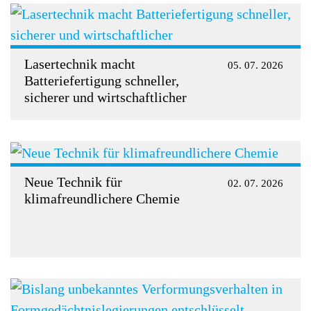
Lasertechnik macht
05. 07. 2026
Batteriefertigung schneller,
sicherer und wirtschaftlicher
Neue Technik für
02. 07. 2026
klimafreundlichere Chemie