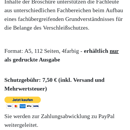
Inhalte der Broschüre unterstützen die Fachleute
aus unterschiedlichen Fachbereichen beim Aufbau
eines fachübergreifenden Grundverständnisses für
die Belange des Verschleißschutzes.
Format: A5, 112 Seiten, 4farbig -
erhältlich
nur
als gedruckte Ausgabe
Schutzgebühr: 7,50 € (inkl. Versand und
Mehrwertsteuer)
Sie werden zur Zahlungsabwicklung zu PayPal
weitergeleitet.