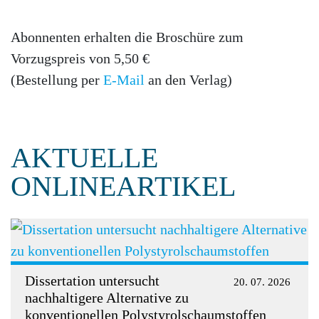
Abonnenten erhalten die Broschüre zum
Vorzugspreis von 5,50 €
(Bestellung per
E-Mail
an den Verlag)
AKTUELLE
ONLINEARTIKEL
Dissertation untersucht
20. 07. 2026
nachhaltigere Alternative zu
konventionellen Polystyrolschaumstoffen