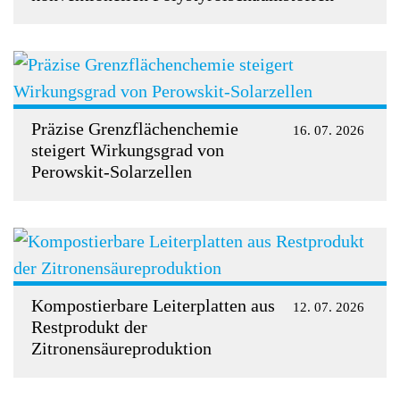
Präzise Grenzflächenchemie
16. 07. 2026
steigert Wirkungsgrad von
Perowskit-Solarzellen
Kompostierbare Leiterplatten aus
12. 07. 2026
Restprodukt der
Zitronensäureproduktion