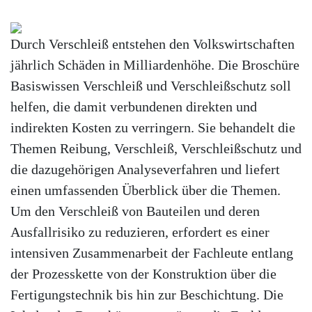
Durch Verschleiß entstehen den Volkswirtschaften
jährlich Schäden in Milliardenhöhe. Die Broschüre
Basiswissen Verschleiß und Verschleißschutz soll
helfen, die damit verbundenen direkten und
indirekten Kosten zu verringern. Sie behandelt die
Themen Reibung, Verschleiß, Verschleißschutz und
die dazugehörigen Analyseverfahren und liefert
einen umfassenden Überblick über die Themen.
Um den Verschleiß von Bauteilen und deren
Ausfallrisiko zu reduzieren, erfordert es einer
intensiven Zusammenarbeit der Fachleute entlang
der Prozesskette von der Konstruktion über die
Fertigungstechnik bis hin zur Beschichtung. Die