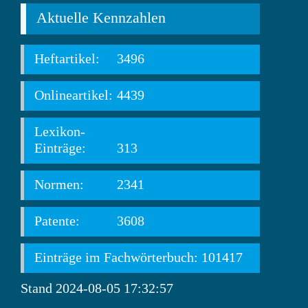
Aktuelle Kennzahlen
Heftartikel:
3496
Onlineartikel:
4439
Lexikon-
Einträge:
313
Normen:
2341
Patente:
3608
Einträge im Fachwörterbuch: 101417
Stand 2024-08-05 17:32:57