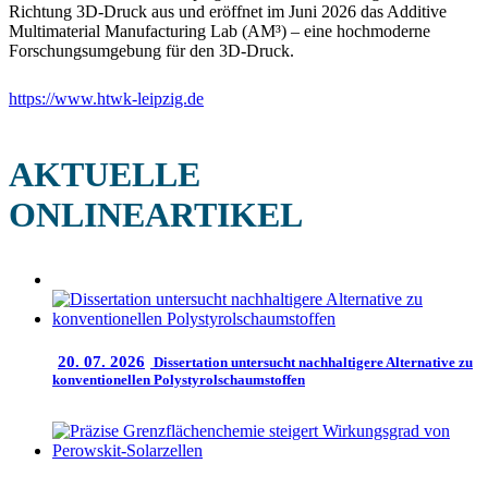
Richtung 3D-Druck aus und eröffnet im Juni 2026 das Additive
Multimaterial Manufacturing Lab (AM³) – eine hochmoderne
Forschungsumgebung für den 3D-Druck.
https://www.htwk-leipzig.de
AKTUELLE
ONLINEARTIKEL
20. 07. 2026
Dissertation untersucht nachhaltigere Alternative zu
konventionellen Polystyrolschaumstoffen