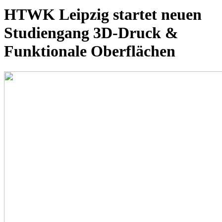
HTWK Leipzig startet neuen
Studiengang 3D-Druck &
Funktionale Oberflächen