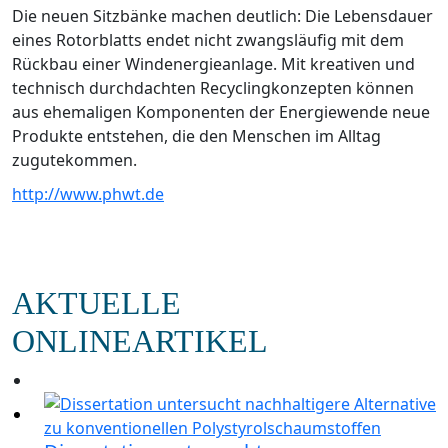
Die neuen Sitzbänke machen deutlich: Die Lebensdauer
eines Rotorblatts endet nicht zwangsläufig mit dem
Rückbau einer Windenergieanlage. Mit kreativen und
technisch durchdachten Recyclingkonzepten können
aus ehemaligen Komponenten der Energiewende neue
Produkte entstehen, die den Menschen im Alltag
zugutekommen.
http://www.phwt.de
AKTUELLE
ONLINEARTIKEL