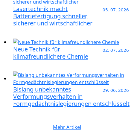
Lasertechnik macht
05. 07. 2026
Batteriefertigung schneller,
sicherer und wirtschaftlicher
Neue Technik für
02. 07. 2026
klimafreundlichere Chemie
Bislang unbekanntes
29. 06. 2026
Verformungsverhalten in
Formgedächtnislegierungen entschlüsselt
Mehr Artikel