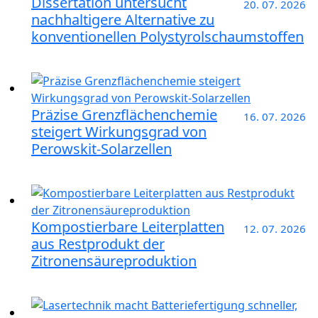
Dissertation untersucht
20. 07. 2026
nachhaltigere Alternative zu
konventionellen Polystyrolschaumstoffen
Präzise Grenzflächenchemie
16. 07. 2026
steigert Wirkungsgrad von
Perowskit-Solarzellen
Kompostierbare Leiterplatten
12. 07. 2026
aus Restprodukt der
Zitronensäureproduktion