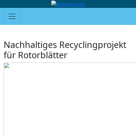
Nachhaltiges Recyclingprojekt
für Rotorblätter