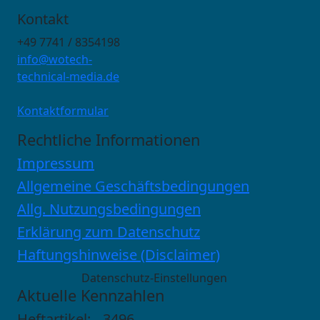
Kontakt
+49 7741 / 8354198
info@wotech-
technical-media.de
Kontaktformular
Rechtliche Informationen
Impressum
Allgemeine Geschäftsbedingungen
Allg. Nutzungsbedingungen
Erklärung zum Datenschutz
Haftungshinweise (Disclaimer)
Datenschutz-Einstellungen
Aktuelle Kennzahlen
Heftartikel:
3496