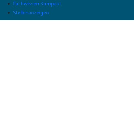
Fachwissen Kompakt
Stellenanzeigen