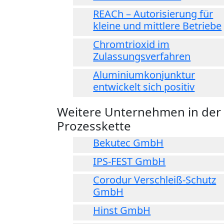
REACh – Autorisierung für
kleine und mittlere Betriebe
Chromtrioxid im
Zulassungsverfahren
Aluminiumkonjunktur
entwickelt sich positiv
Weitere Unternehmen in der
Prozesskette
Bekutec GmbH
IPS-FEST GmbH
Corodur Verschleiß-Schutz
GmbH
Hinst GmbH