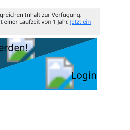
reichen Inhalt zur Verfügung.
einer Laufzeit von 1 Jahr.
Jetzt ein
erden!
Login