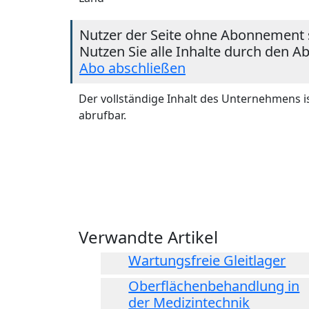
Nutzer der Seite ohne Abonnement 
Nutzen Sie alle Inhalte durch den A
Abo abschließen
Der vollständige Inhalt des Unternehmens i
abrufbar.
Verwandte Artikel
Wartungsfreie Gleitlager
Oberflächenbehandlung in
der Medizintechnik