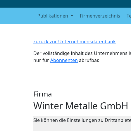
Publikationen
Firmenverzeichnis
T
zurück zur Unternehmensdatenbank
Der vollständige Inhalt des Unternehmens i
nur für
Abonnenten
abrufbar.
Firma
Winter Metalle GmbH
Sie können die Einstellungen zu Drittanbie