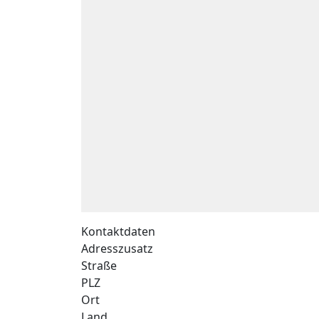
Kontaktdaten
Adresszusatz
Straße
PLZ
Ort
Land