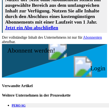
ausgewählte Bereich aus dem umfangreichen
Inhalt zur Verfügung. Nutzen Sie alle Inhalte
durch den Abschluss eines kostengünstigen
Abonnements mit einer Laufzeit von 1 Jahr.
Jetzt ein Abo abschließen
Der vollständige Inhalt des Unternehmens ist nur für
Abonnenten
abrufbar.
Abonnent werden!
Login
Verwandte Artikel
Weitere Unternehmen in der Prozesskette
PERO AG