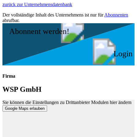
zurück zur Unternehmensdatenbank
Der vollständige Inhalt des Unternehmens ist nur für
Abonnenten
abrufbar.
Abonnent werden!
Login
Firma
WSP GmbH
Sie können die Einstellungen zu Drittanbieter Modulen hier ändern
Google Maps erlauben