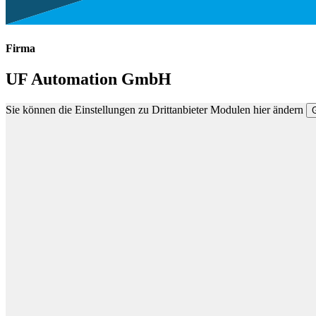
Firma
UF Automation GmbH
Sie können die Einstellungen zu Drittanbieter Modulen hier ändern