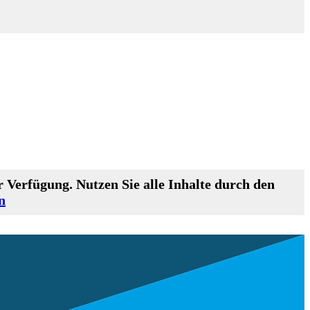
 Verfügung. Nutzen Sie alle Inhalte durch den
n