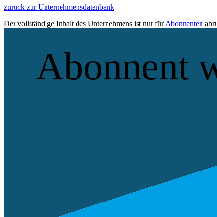
zurück zur Unternehmensdatenbank
Der vollständige Inhalt des Unternehmens ist nur für
Abonnenten
abru
Abonnent 