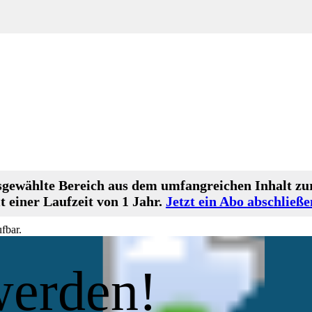
gewählte Bereich aus dem umfangreichen Inhalt zur
 einer Laufzeit von 1 Jahr.
Jetzt ein Abo abschließe
fbar.
werden!