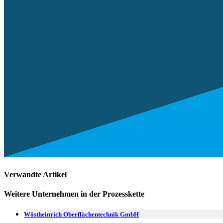
Verwandte Artikel
Weitere Unternehmen in der Prozesskette
Wöstheinrich Oberflächentechnik GmbH