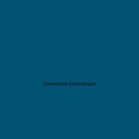
Datenschutz-Einstellungen