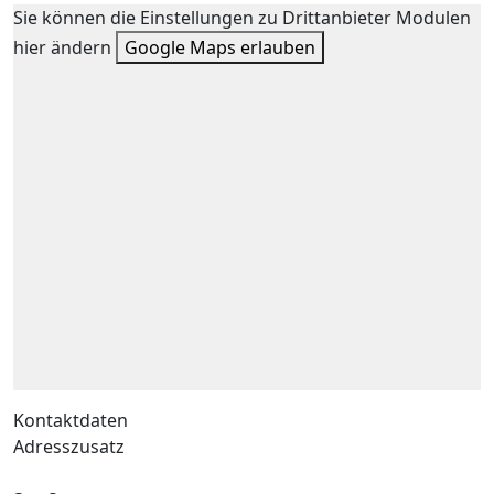
Sie können die Einstellungen zu Drittanbieter Modulen
hier ändern
Google Maps erlauben
Kontaktdaten
Adresszusatz