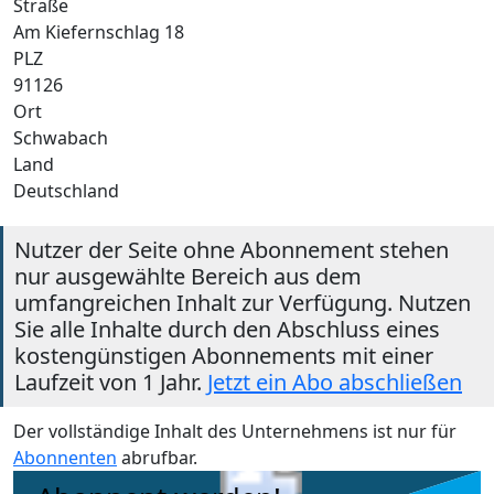
Straße
Am Kiefernschlag 18
PLZ
91126
Ort
Schwabach
Land
Deutschland
Nutzer der Seite ohne Abonnement stehen
nur ausgewählte Bereich aus dem
umfangreichen Inhalt zur Verfügung. Nutzen
Sie alle Inhalte durch den Abschluss eines
kostengünstigen Abonnements mit einer
Laufzeit von 1 Jahr.
Jetzt ein Abo abschließen
Der vollständige Inhalt des Unternehmens ist nur für
Abonnenten
abrufbar.