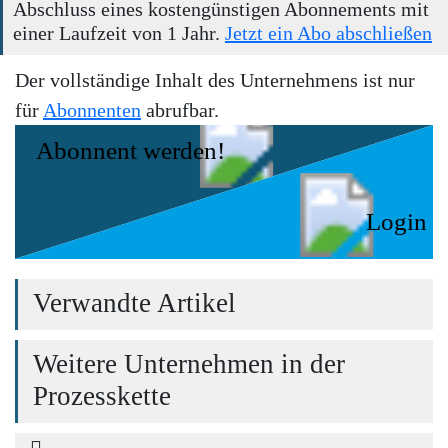
Abschluss eines kostengünstigen Abonnements mit
einer Laufzeit von 1 Jahr.
Jetzt ein Abo abschließen
Der vollständige Inhalt des Unternehmens ist nur
für
Abonnenten
abrufbar.
Abonnent werden!
Login
Verwandte Artikel
Weitere Unternehmen in der
Prozesskette