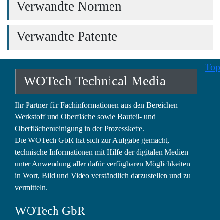
Verwandte Normen
Verwandte Patente
Top
WOTech Technical Media
Ihr Partner für Fachinformationen aus den Bereichen
Werkstoff und Oberfläche sowie Bauteil- und
Oberflächenreinigung in der Prozesskette.
Die WOTech GbR hat sich zur Aufgabe gemacht,
technische Informationen mit Hilfe der digitalen Medien
unter Anwendung aller dafür verfügbaren Möglichkeiten
in Wort, Bild und Video verständlich darzustellen und zu
vermitteln.
WOTech GbR