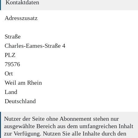
Kontaktdaten
Adresszusatz
Straße
Charles-Eames-Straße 4
PLZ
79576
Ort
Weil am Rhein
Land
Deutschland
Nutzer der Seite ohne Abonnement stehen nur
ausgewählte Bereich aus dem umfangreichen Inhalt
zur Verfügung. Nutzen Sie alle Inhalte durch den