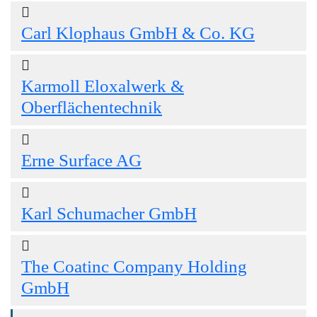
Carl Klophaus GmbH & Co. KG
Karmoll Eloxalwerk &
Oberflächentechnik
Erne Surface AG
Karl Schumacher GmbH
The Coatinc Company Holding
GmbH