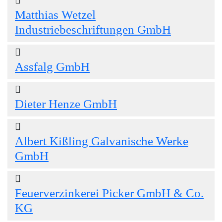
Matthias Wetzel
Industriebeschriftungen GmbH
Assfalg GmbH
Dieter Henze GmbH
Albert Kißling Galvanische Werke
GmbH
Feuerverzinkerei Picker GmbH & Co.
KG