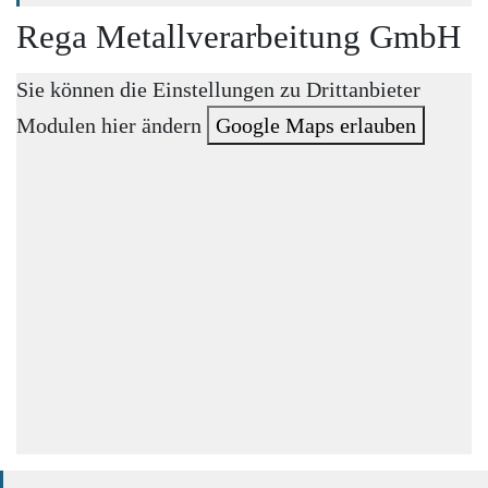
Rega Metallverarbeitung GmbH
Sie können die Einstellungen zu Drittanbieter
Modulen hier ändern
Google Maps erlauben