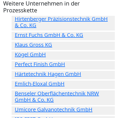
Weitere Unternehmen in der
Prozesskette
Hirtenberger Präzisionstechnik GmbH
& Co. KG
Ernst Fuchs GmbH & Co. KG
Klaus Gross KG
Kögel GmbH
Perfect Finish GmbH
Härtetechnik Hagen GmbH
Emlich-Eloxal GmbH
Benseler Oberflächentechnik NRW
GmbH & Co. KG
Umicore Galvanotechnik GmbH