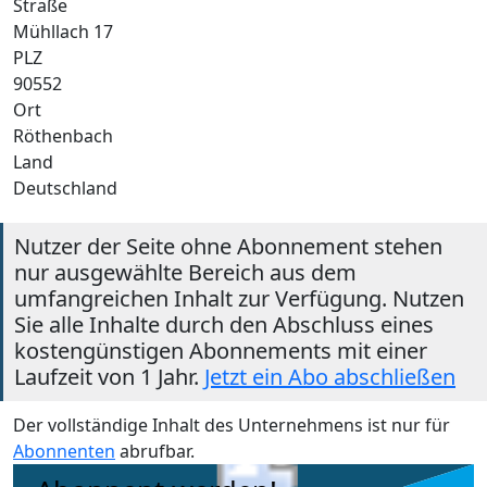
Straße
Mühllach 17
PLZ
90552
Ort
Röthenbach
Land
Deutschland
Nutzer der Seite ohne Abonnement stehen
nur ausgewählte Bereich aus dem
umfangreichen Inhalt zur Verfügung. Nutzen
Sie alle Inhalte durch den Abschluss eines
kostengünstigen Abonnements mit einer
Laufzeit von 1 Jahr.
Jetzt ein Abo abschließen
Der vollständige Inhalt des Unternehmens ist nur für
Abonnenten
abrufbar.