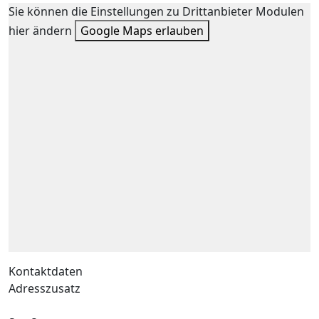
Sie können die Einstellungen zu Drittanbieter Modulen
hier ändern
Google Maps erlauben
Kontaktdaten
Adresszusatz