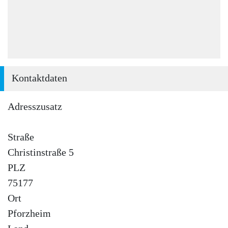
Kontaktdaten
Adresszusatz
Straße
Christinstraße 5
PLZ
75177
Ort
Pforzheim