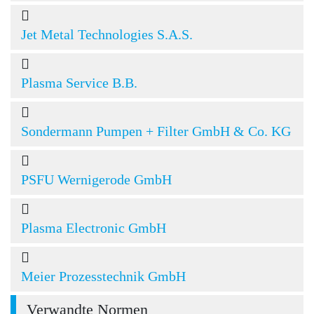
Jet Metal Technologies S.A.S.
Plasma Service B.B.
Sondermann Pumpen + Filter GmbH & Co. KG
PSFU Wernigerode GmbH
Plasma Electronic GmbH
Meier Prozesstechnik GmbH
Verwandte Normen