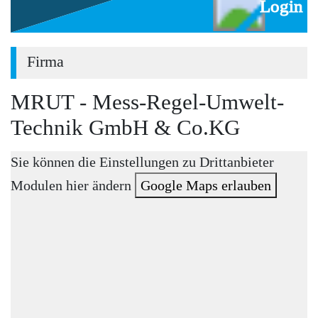
Login
Firma
MRUT - Mess-Regel-Umwelt-
Technik GmbH & Co.KG
Sie können die Einstellungen zu Drittanbieter
Modulen hier ändern
Google Maps erlauben