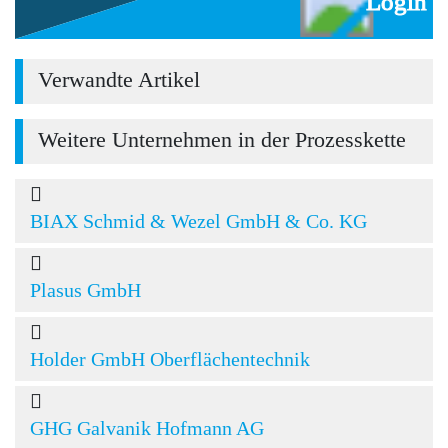
Login
Verwandte Artikel
Weitere Unternehmen in der Prozesskette
BIAX Schmid & Wezel GmbH & Co. KG
Plasus GmbH
Holder GmbH Oberflächentechnik
GHG Galvanik Hofmann AG