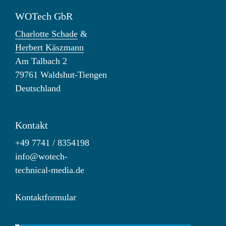
WOTech GbR
Charlotte Schade
&
Herbert Käszmann
Am Talbach 2
79761 Waldshut-Tiengen
Deutschland
Kontakt
+49 7741 / 8354198
info@wotech-
technical-media.de
Kontaktformular