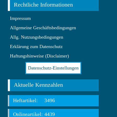
Rechtliche Informationen
Impressum
Allgemeine Geschäftsbedingungen
Allg. Nutzungsbedingungen
Erklärung zum Datenschutz
Haftungshinweise (Disclaimer)
Datenschutz-Einstellungen
Aktuelle Kennzahlen
Heftartikel:
3496
Onlineartikel:
4439