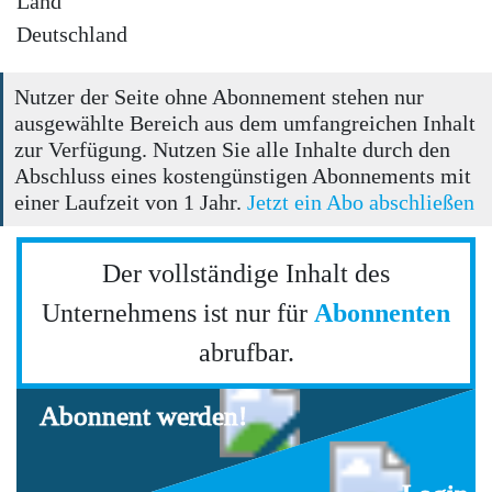
Land
Deutschland
Nutzer der Seite ohne Abonnement stehen nur
ausgewählte Bereich aus dem umfangreichen Inhalt
zur Verfügung. Nutzen Sie alle Inhalte durch den
Abschluss eines kostengünstigen Abonnements mit
einer Laufzeit von 1 Jahr.
Jetzt ein Abo abschließen
Der vollständige Inhalt des
Unternehmens ist nur für
Abonnenten
abrufbar.
Abonnent werden!