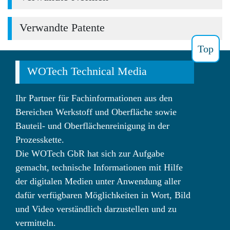
Verwandte Patente
Top
WOTech Technical Media
Ihr Partner für Fachinformationen aus den
Bereichen Werkstoff und Oberfläche sowie
Bauteil- und Oberflächenreinigung in der
Prozesskette.
Die WOTech GbR hat sich zur Aufgabe
gemacht, technische Informationen mit Hilfe
der digitalen Medien unter Anwendung aller
dafür verfügbaren Möglichkeiten in Wort, Bild
und Video verständlich darzustellen und zu
vermitteln.