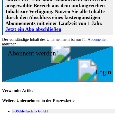
ausgewählte Bereich aus dem umfangreichen
Inhalt zur Verfügung. Nutzen Sie alle Inhalte
durch den Abschluss eines kostengünstigen
Abonnements mit einer Laufzeit von 1 Jahr.
Jetzt ein Abo abschließen
Der vollständige Inhalt des Unternehmens ist nur für
Abonnenten
abrufbar.
Abonnent werden!
Login
Verwandte Artikel
Weitere Unternehmen in der Prozesskette
FOSchleiftechnik GmbH