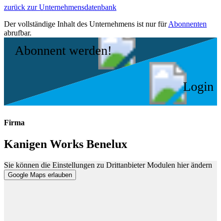
zurück zur Unternehmensdatenbank
Der vollständige Inhalt des Unternehmens ist nur für
Abonnenten
abrufbar.
Abonnent werden!
Login
Firma
Kanigen Works Benelux
Sie können die Einstellungen zu Drittanbieter Modulen hier ändern
Google Maps erlauben