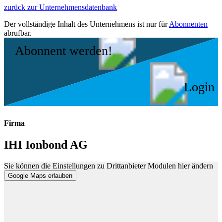
zurück zur Unternehmensdatenbank
Der vollständige Inhalt des Unternehmens ist nur für
Abonnenten
abrufbar.
Abonnent werden!
Login
Firma
IHI Ionbond AG
Sie können die Einstellungen zu Drittanbieter Modulen hier ändern
Google Maps erlauben