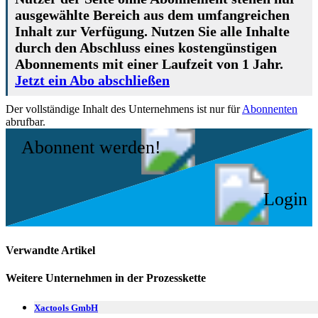
ausgewählte Bereich aus dem umfangreichen
Inhalt zur Verfügung. Nutzen Sie alle Inhalte
durch den Abschluss eines kostengünstigen
Abonnements mit einer Laufzeit von 1 Jahr.
Jetzt ein Abo abschließen
Der vollständige Inhalt des Unternehmens ist nur für
Abonnenten
abrufbar.
Abonnent werden!
Login
Verwandte Artikel
Weitere Unternehmen in der Prozesskette
Xactools GmbH