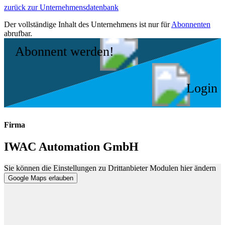
zurück zur Unternehmensdatenbank
Der vollständige Inhalt des Unternehmens ist nur für
Abonnenten
abrufbar.
Abonnent werden!
Login
Firma
IWAC Automation GmbH
Sie können die Einstellungen zu Drittanbieter Modulen hier ändern
Google Maps erlauben