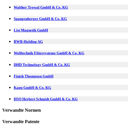
Walther Trowal GmbH & Co. KG
Spangenberger GmbH & Co. KG
List Magnetik GmbH
BWB-Holding AG
Wolftechnik Filtersysteme GmbH & Co. KG
DHD Technology GmbH & Co. KG
Finish Thompson GmbH
Kapp GmbH & Co. KG
HSO Herbert Schmidt GmbH & Co. KG
Verwandte Normen
Verwandte Patente