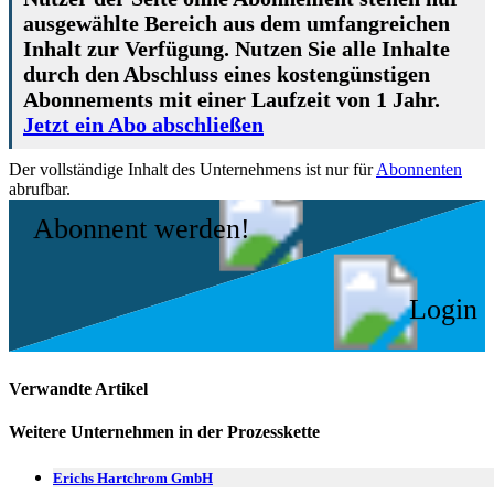
ausgewählte Bereich aus dem umfangreichen
Inhalt zur Verfügung. Nutzen Sie alle Inhalte
durch den Abschluss eines kostengünstigen
Abonnements mit einer Laufzeit von 1 Jahr.
Jetzt ein Abo abschließen
Der vollständige Inhalt des Unternehmens ist nur für
Abonnenten
abrufbar.
Abonnent werden!
Login
Verwandte Artikel
Weitere Unternehmen in der Prozesskette
Erichs Hartchrom GmbH