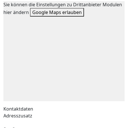
Sie können die Einstellungen zu Drittanbieter Modulen
hier ändern
Google Maps erlauben
Kontaktdaten
Adresszusatz