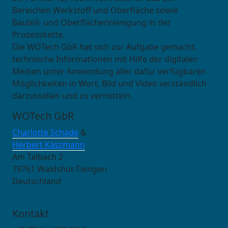
Bereichen Werkstoff und Oberfläche sowie
Bauteil- und Oberflächenreinigung in der
Prozesskette.
Die WOTech GbR hat sich zur Aufgabe gemacht,
technische Informationen mit Hilfe der digitalen
Medien unter Anwendung aller dafür verfügbaren
Möglichkeiten in Wort, Bild und Video verständlich
darzustellen und zu vermitteln.
WOTech GbR
Charlotte Schade
&
Herbert Käszmann
Am Talbach 2
79761 Waldshut-Tiengen
Deutschland
Kontakt