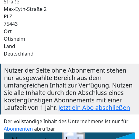
Straße
Max-Eyth-Straße 2
PLZ
75443
Ort
Ötisheim
Land
Deutschland
Nutzer der Seite ohne Abonnement stehen
nur ausgewählte Bereich aus dem
umfangreichen Inhalt zur Verfügung. Nutzen
Sie alle Inhalte durch den Abschluss eines
kostengünstigen Abonnements mit einer
Laufzeit von 1 Jahr.
Jetzt ein Abo abschließen
Der vollständige Inhalt des Unternehmens ist nur für
Abonnenten
abrufbar.