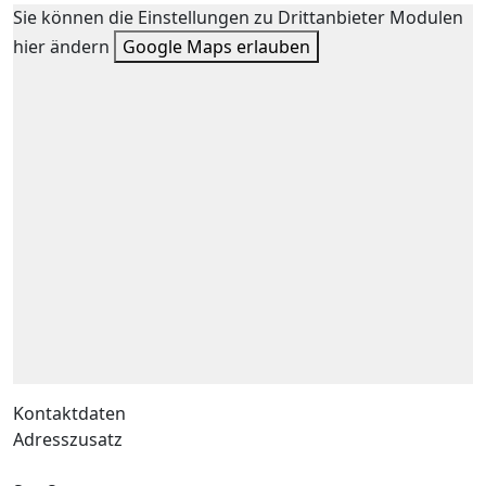
Sie können die Einstellungen zu Drittanbieter Modulen
hier ändern
Google Maps erlauben
Kontaktdaten
Adresszusatz