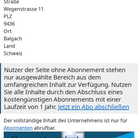
Straße
Wegenstrasse 11
PLZ
9436
Ort
Balgach
Land
Schweiz
Nutzer der Seite ohne Abonnement stehen
nur ausgewählte Bereich aus dem
umfangreichen Inhalt zur Verfügung. Nutzen
Sie alle Inhalte durch den Abschluss eines
kostengünstigen Abonnements mit einer
Laufzeit von 1 Jahr.
Jetzt ein Abo abschließen
Der vollständige Inhalt des Unternehmens ist nur für
Abonnenten
abrufbar.