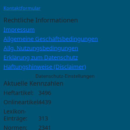
Kontaktformular
Rechtliche Informationen
Impressum
Allgemeine Geschäftsbedingungen
Allg. Nutzungsbedingungen
Erklärung zum Datenschutz
Haftungshinweise (Disclaimer)
Datenschutz-Einstellungen
Aktuelle Kennzahlen
Heftartikel:
3496
Onlineartikel:
4439
Lexikon-
Einträge:
313
Normen:
2341