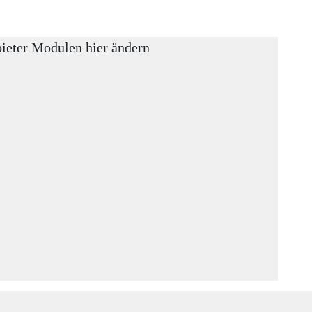
bieter Modulen hier ändern