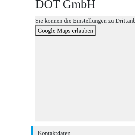
DOT GmbH
Sie können die Einstellungen zu Drittan
Google Maps erlauben
Kontaktdaten