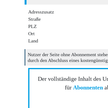
Adresszusatz
Straße
PLZ
Ort
Land
Nutzer der Seite ohne Abonnement stehen
durch den Abschluss eines kostengünstig
Der vollständige Inhalt des U
für
Abonnenten
ab