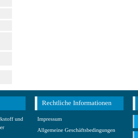
Rechtliche Informationen
kstoff und
Impressum
er
Allgemeine Geschäftsbedingungen