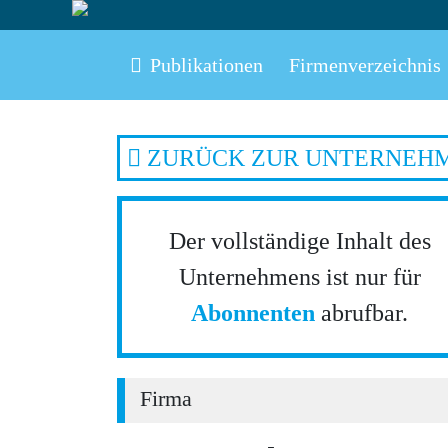
Publikationen
Firmenverzeichnis
ZURÜCK ZUR UNTERNEH
Der vollständige Inhalt des
Unternehmens ist nur für
Abonnenten
abrufbar.
Firma