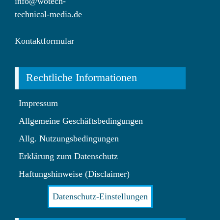
info@wotech-
technical-media.de
Kontaktformular
Rechtliche Informationen
Impressum
Allgemeine Geschäftsbedingungen
Allg. Nutzungsbedingungen
Erklärung zum Datenschutz
Haftungshinweise (Disclaimer)
Datenschutz-Einstellungen