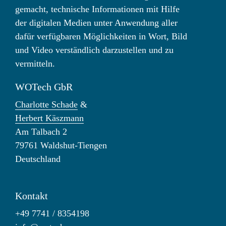
gemacht, technische Informationen mit Hilfe
der digitalen Medien unter Anwendung aller
dafür verfügbaren Möglichkeiten in Wort, Bild
und Video verständlich darzustellen und zu
vermitteln.
WOTech GbR
Charlotte Schade
&
Herbert Käszmann
Am Talbach 2
79761 Waldshut-Tiengen
Deutschland
Kontakt
+49 7741 / 8354198