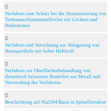
Verfahren zum Schutz bei der Aluminisierung von
Turbomaschinenmetallteilen mit Löchern und
Hohlräumen
Verfahren und Vorrichtung zur Ablagerung von
Nanopartikeln mit hoher Haftkraft
Verfahren zur Oberflächenbehandlung von
dynamisch belasteten Bauteilen aus Metall und
Verwendung des Verfahrens
Beschichtung auf Nial204 Basis in Spinellstruktur