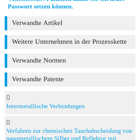
Passwort setzen können.
Verwandte Artikel
Weitere Unternehmen in der Prozesskette
Verwandte Normen
Verwandte Patente
Intermetallische Verbindungen
Verfahren zur chemischen Tauchabscheidung von
nanometallischem Silber und Reflektor mit