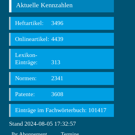
Aktuelle Kennzahlen
Heftartikel:
3496
Onlineartikel:
4439
Lexikon-
Einträge:
313
Normen:
2341
Patente:
3608
Einträge im Fachwörterbuch: 101417
Stand 2024-08-05 17:32:57
Ihr Abonnement
Termine