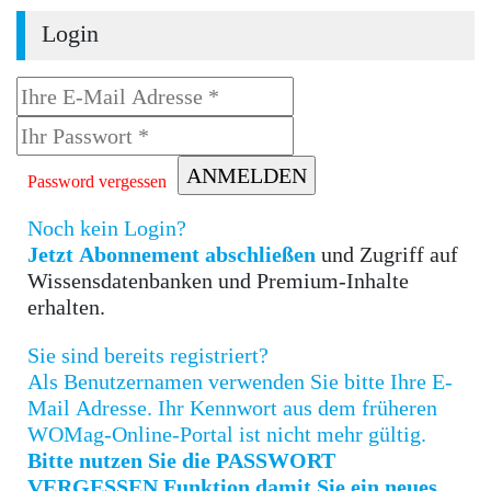
Login
Password vergessen
Noch kein Login?
Jetzt Abonnement abschließen
und Zugriff auf
Wissensdatenbanken und Premium-Inhalte
erhalten.
Sie sind bereits registriert?
Als Benutzernamen verwenden Sie bitte Ihre E-
Mail Adresse. Ihr Kennwort aus dem früheren
WOMag-Online-Portal ist nicht mehr gültig.
Bitte nutzen Sie die PASSWORT
VERGESSEN Funktion damit Sie ein neues