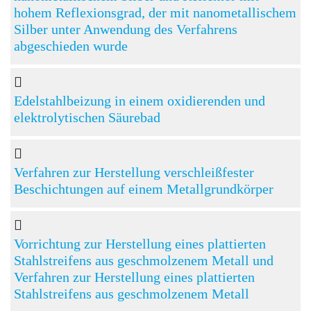
hohem Reflexionsgrad, der mit nanometallischem
Silber unter Anwendung des Verfahrens
abgeschieden wurde
Edelstahlbeizung in einem oxidierenden und
elektrolytischen Säurebad
Verfahren zur Herstellung verschleißfester
Beschichtungen auf einem Metallgrundkörper
Vorrichtung zur Herstellung eines plattierten
Stahlstreifens aus geschmolzenem Metall und
Verfahren zur Herstellung eines plattierten
Stahlstreifens aus geschmolzenem Metall