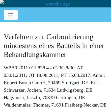
Verfahren zur Carbonitrierung
mindestens eines Bauteils in einer
Behandlungskammer
WP 50 2011 011 838.4 - C23C 8/30. AT
03.01.2011; OT 18.08.2011; PT 15.03.2017. Anm.:
Robert Bosch GmbH, 70469 Stuttgart, DE. Erf.:
Schwarzer, Jochen, 71634 Ludwigsburg, DE
Hagymasi, Laszlo, 70839 Gerlingen, DE
Waldenmaier, Thomas, 71691 Freiberg/Neckar, DE