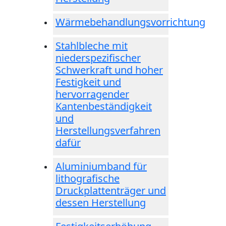
Wärmebehandlungsvorrichtung
Stahlbleche mit
niederspezifischer
Schwerkraft und hoher
Festigkeit und
hervorragender
Kantenbeständigkeit
und
Herstellungsverfahren
dafür
Aluminiumband für
lithografische
Druckplattenträger und
dessen Herstellung