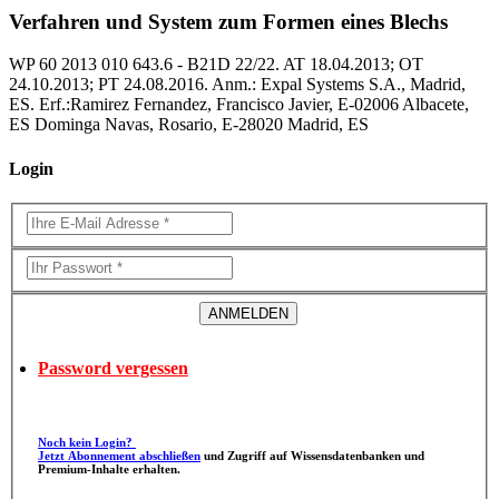
Verfahren und System zum Formen eines Blechs
WP 60 2013 010 643.6 - B21D 22/22. AT 18.04.2013; OT
24.10.2013; PT 24.08.2016. Anm.: Expal Systems S.A., Madrid,
ES. Erf.:Ramirez Fernandez, Francisco Javier, E-02006 Albacete,
ES Dominga Navas, Rosario, E-28020 Madrid, ES
Login
Password vergessen
Noch kein Login?
Jetzt Abonnement abschließen
und Zugriff auf Wissensdatenbanken und
Premium-Inhalte erhalten.