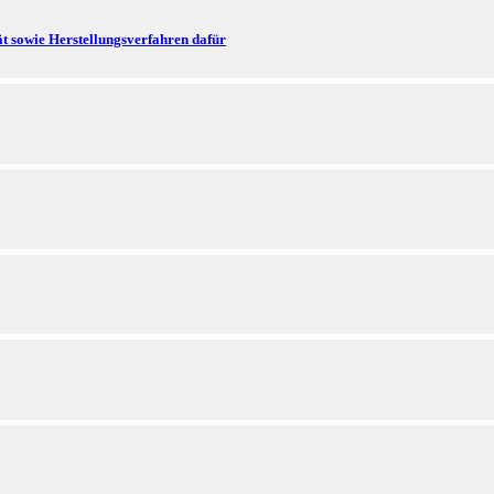
t sowie Herstellungsverfahren dafür