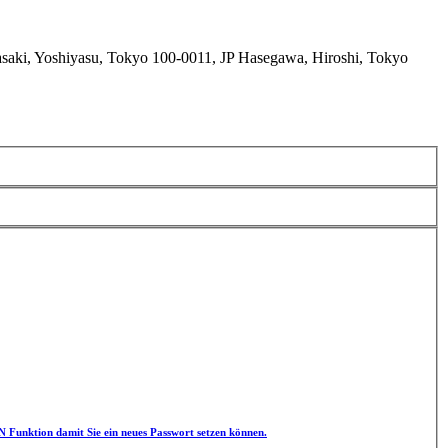
saki, Yoshiyasu, Tokyo 100-0011, JP Hasegawa, Hiroshi, Tokyo
unktion damit Sie ein neues Passwort setzen können.